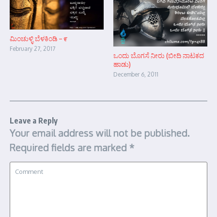
ಮಿಂಚುಳ್ಳಿ ಬೆಳಕಿಂಡಿ – ೯
February 27, 2017
ಒಂದು ಬೊಗಸೆ ನೀರು (ಬೀದಿ ನಾಟಕದ
ಹಾಡು)
December 6, 2011
Leave a Reply
Your email address will not be published.
Required fields are marked
*