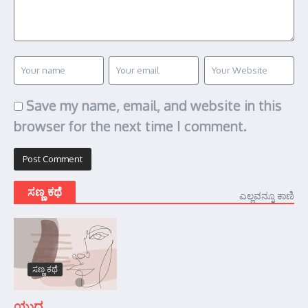
Save my name, email, and website in this
browser for the next time I comment.
ಸಣ್ಣ ಕಥೆ
ಎಲ್ಲವನ್ನೂ ಕಾಣಿ
ಸಣ್ಣ ಕಥೆ
ಯುದ್ಧ