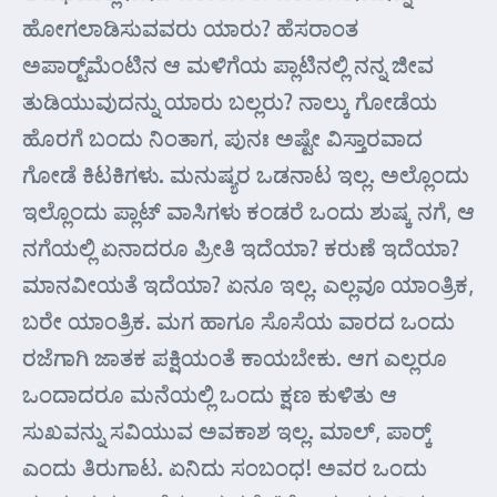
ಹೋಗಲಾಡಿಸುವವರು ಯಾರು? ಹೆಸರಾಂತ
ಅಪಾರ್‍ಟ್‌ಮೆಂಟಿನ ಆ ಮಳಿಗೆಯ ಪ್ಲಾಟಿನಲ್ಲಿ ನನ್ನ ಜೀವ
ತುಡಿಯುವುದನ್ನು ಯಾರು ಬಲ್ಲರು? ನಾಲ್ಕು ಗೋಡೆಯ
ಹೊರಗೆ ಬಂದು ನಿಂತಾಗ, ಪುನಃ ಅಷ್ಟೇ ವಿಸ್ತಾರವಾದ
ಗೋಡೆ ಕಿಟಕಿಗಳು. ಮನುಷ್ಯರ ಒಡನಾಟ ಇಲ್ಲ. ಅಲ್ಲೊಂದು
ಇಲ್ಲೊಂದು ಪ್ಲಾಟ್ ವಾಸಿಗಳು ಕಂಡರೆ ಒಂದು ಶುಷ್ಕ ನಗೆ, ಆ
ನಗೆಯಲ್ಲಿ ಏನಾದರೂ ಪ್ರೀತಿ ಇದೆಯಾ? ಕರುಣೆ ಇದೆಯಾ?
ಮಾನವೀಯತೆ ಇದೆಯಾ? ಏನೂ ಇಲ್ಲ. ಎಲ್ಲವೂ ಯಾಂತ್ರಿಕ,
ಬರೇ ಯಾಂತ್ರಿಕ. ಮಗ ಹಾಗೂ ಸೊಸೆಯ ವಾರದ ಒಂದು
ರಜೆಗಾಗಿ ಜಾತಕ ಪಕ್ಷಿಯಂತೆ ಕಾಯಬೇಕು. ಆಗ ಎಲ್ಲರೂ
ಒಂದಾದರೂ ಮನೆಯಲ್ಲಿ ಒಂದು ಕ್ಷಣ ಕುಳಿತು ಆ
ಸುಖವನ್ನು ಸವಿಯುವ ಅವಕಾಶ ಇಲ್ಲ. ಮಾಲ್, ಪಾರ್‍ಕ್
ಎಂದು ತಿರುಗಾಟ. ಏನಿದು ಸಂಬಂಧ! ಅವರ ಒಂದು