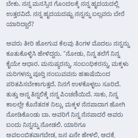
ಬೇಕು. ನನ್ನ ಮನಸ್ಸಿನ ಗೊಂದಲಕ್ಕೆ ನನ್ನ ಹೃದಯದಲ್ಲಿ
ಉತ್ತರವಿದೆ. ನನ್ನ ಹೃದಯದಷ್ಟು ನನ್ನನ್ನು ಬಲ್ಲವರು ಬೇರೆ
ಯಾರಿದ್ದಾರೆ?
ಅವರು ತೀರಿ ಹೋಗುವ ಕೆಲವು ತಿಂಗಳ ಮೊದಲು ನನ್ನನ್ನು
ಕೂತುಕೊಳ್ಳಿಸಿ ಹೇಳಿದ್ದರು. “ನೋಡು, ನಿನ್ನ ತಲೆಗೆ ನಿನ್ನ
ಕೈಯೇ ಆಧಾರ. ಮನುಷ್ಯರನ್ನು, ಸಂಬಂಧಿಕರನ್ನು, ಮಕ್ಕಳು
ಮರಿಗಳನ್ನು ಪೂರ್‍ತಿ ನಂಬುವವನು ಹತಾಷೆಯಿಂದ
ಪರಿತಪಿಸಬೇಕಾಗುತ್ತದೆ. ನಿನಗೆ ಉಳಕೊಳ್ಳಲು ಸೂರಿದೆ.
ತುತ್ತು ಅನ್ನ ತಿನ್ನಲಿಕ್ಕೆ ನನ್ನ ಪಿಂಚಣಿಯಿದೆ. ಸಾಕು, ನಿನ್ನ
ಕಾಲಲ್ಲೇ ಕೊನೆತನಕ ನಿಲ್ಲು, ಮಕ್ಕಳ ನೆನಪಾದಾಗ ಹೋಗಿ
ನೋಡಿಕೊಂಡು ಬಾ. ಅವರಿಗೆ ನಿನ್ನ ನೆನಪಾದರೆ ಅವರು
ಬಂದು ನಿನ್ನನ್ನು ನೋಡಲಿ. ಯಾರಿಗೂ
ಅವಲಂಬಿತವಾಗಬೇಡ, ಜನ ಏನೇ ಹೇಳಲಿ, ಅದಕ್ಕೆ