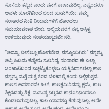
ಸೊಸೆಯ ತಪ್ಪಿದೆ ಎಂದು ನನಗೆ ಕಾಣುವುದಿಲ್ಲ. ಎಷ್ಟೆಂದರೂ
ಅವಳು ಹೊರಗಿನಿಂದ ಬಂದ ಹುಡುಗಿಯೇ, ನಮ್ಮ
ಸಂಸಾರದ ನೀತಿ ನಿಯಮಗಳಿಗೆ ಹೊಂದಲು
ಸಮಯಾವಕಾಶ ಬೇಕು. ಅಲ್ಲಿಯವರೆಗೆ ನನ್ನ ಅಸ್ತಿತ್ವ
ಉಳಿಯುವುದು ಸಂಶಯಾಸ್ಪದವೇ ಸರಿ.
“ಅಮ್ಮಾ, ನೀನೆಲ್ಲೂ ಹೋಗಬೇಡ, ನನ್ನೊಂದಿಗಿರು” ನನ್ನನ್ನು
ಅಪ್ಪಿ ಹಿಡಿದು ಕಣ್ಣೀರು ಸುರಿಸಿದ್ದ. ಸಂಸಾರದ ಈ ಎಲ್ಲಾ
ಜಂಜಾಟದಿಂದ ಬಚ್ಚಿಟ್ಟುಕೊಳ್ಳಲು ಯತ್ನಿಸಿದಾಗಲೆಲ್ಲಾ ಕಾಲ
ನನ್ನನ್ನು ಮತ್ತೆ ಮತ್ತೆ ತೆರದ ಬೆಳಕಿನಲ್ಲಿ ತಂದು ನಿಲ್ಲಿಸುತ್ತದೆ.
ಕಾಲನ ಅವತಾರವೇ ಹೀಗೆ, ಕಾಲಕ್ಷಮಿಸಿದಷ್ಟು ಕ್ಷಮೆ, ಕಾಲ
ಶಿಕ್ಷಿಸಿದಷ್ಟು ಶಿಕ್ಷೆ, ಮನುಷ್ಯ ನಿರ್‍ಮಿಸಿದ ಕಾನೂನಿನಿಂದಲೂ
ಕೊಡಲಾಗುವುದಿಲ್ಲ. ಕಾಲ ಯಾವತ್ತೂ ಕೆಡುವುದಿಲ್ಲ. ಅದೇ
ಆಕಾಶ, ಅದೇ ಸೂರ್‍ಯ, ಅದೇ ಚಂದ್ರ, ಅದೇ ಭೂಮಿ.