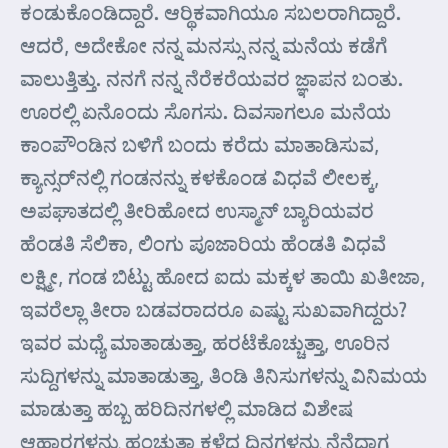
ಕಂಡುಕೊಂಡಿದ್ದಾರೆ. ಆರ್‍ಥಿಕವಾಗಿಯೂ ಸಬಲರಾಗಿದ್ದಾರೆ.
ಆದರೆ, ಅದೇಕೋ ನನ್ನ ಮನಸ್ಸು ನನ್ನ ಮನೆಯ ಕಡೆಗೆ
ವಾಲುತ್ತಿತ್ತು. ನನಗೆ ನನ್ನ ನೆರೆಕರೆಯವರ ಜ್ಞಾಪನ ಬಂತು.
ಊರಲ್ಲಿ ಏನೊಂದು ಸೊಗಸು. ದಿವಸಾಗಲೂ ಮನೆಯ
ಕಾಂಪೌಂಡಿನ ಬಳಿಗೆ ಬಂದು ಕರೆದು ಮಾತಾಡಿಸುವ,
ಕ್ಯಾನ್ಸರ್‌ನಲ್ಲಿ ಗಂಡನನ್ನು ಕಳಕೊಂಡ ವಿಧವೆ ಲೀಲಕ್ಕ,
ಅಪಘಾತದಲ್ಲಿ ತೀರಿಹೋದ ಉಸ್ಮಾನ್ ಬ್ಯಾರಿಯವರ
ಹೆಂಡತಿ ಸೆಲಿಕಾ, ಲಿಂಗು ಪೂಜಾರಿಯ ಹೆಂಡತಿ ವಿಧವೆ
ಲಕ್ಷ್ಮೀ, ಗಂಡ ಬಿಟ್ಟು ಹೋದ ಐದು ಮಕ್ಕಳ ತಾಯಿ ಖತೀಜಾ,
ಇವರೆಲ್ಲಾ ತೀರಾ ಬಡವರಾದರೂ ಎಷ್ಟು ಸುಖವಾಗಿದ್ದರು?
ಇವರ ಮಧ್ಯೆ ಮಾತಾಡುತ್ತಾ, ಹರಟೆಕೊಚ್ಚುತ್ತಾ, ಊರಿನ
ಸುದ್ದಿಗಳನ್ನು ಮಾತಾಡುತ್ತಾ, ತಿಂಡಿ ತಿನಿಸುಗಳನ್ನು ವಿನಿಮಯ
ಮಾಡುತ್ತಾ ಹಬ್ಬ ಹರಿದಿನಗಳಲ್ಲಿ ಮಾಡಿದ ವಿಶೇಷ
ಆಹಾರಗಳನ್ನು ಹಂಚುತ್ತಾ ಕಳೆದ ದಿನಗಳನ್ನು ನೆನೆದಾಗ