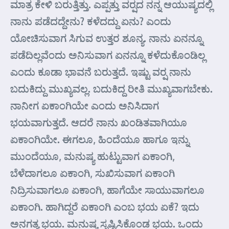
ಮಾತ್ರ ಕೇಳಿ ಬರುತ್ತಿತ್ತು. ಎಪ್ಪತ್ತು ವರ್‍ಷದ ನನ್ನ ಆಯುಷ್ಯದಲ್ಲಿ
ನಾನು ಪಡೆದದ್ದೇನು? ಕಳೆದದ್ದು ಏನು? ಎಂದು
ಯೋಚಿಸುವಾಗ ಸಿಗುವ ಉತ್ತರ ಶೂನ್ಯ. ನಾನು ಏನನ್ನೂ
ಪಡೆದಿಲ್ಲವೆಂದು ಅನಿಸುವಾಗ ಏನನ್ನೂ ಕಳೆದುಕೊಂಡಿಲ್ಲ
ಎಂದು ಕೂಡಾ ಭಾವನೆ ಬರುತ್ತದೆ. ಇಷ್ಟು ವರ್‍ಷ ನಾನು
ಬದುಕಿದ್ದು ಮುಖ್ಯವಲ್ಲ. ಬದುಕಿದ್ದ ರೀತಿ ಮುಖ್ಯವಾಗಬೇಕು.
ನಾನೀಗ ಏಕಾಂಗಿಯೇ ಎಂದು ಅನಿಸಿದಾಗ
ಭಯವಾಗುತ್ತದೆ. ಆದರೆ ನಾನು ಖಂಡಿತವಾಗಿಯೂ
ಏಕಾಂಗಿಯೇ. ಈಗಲೂ, ಹಿಂದೆಯೂ ಹಾಗೂ ಇನ್ನು
ಮುಂದೆಯೂ, ಮನುಷ್ಯ ಹುಟ್ಟುವಾಗ ಏಕಾಂಗಿ,
ಬೆಳೆದಾಗಲೂ ಏಕಾಂಗಿ, ಸುಖಿಸುವಾಗ ಏಕಾಂಗಿ
ನಿದ್ರಿಸುವಾಗಲೂ ಏಕಾಂಗಿ, ಹಾಗೆಯೇ ಸಾಯುವಾಗಲೂ
ಏಕಾಂಗಿ. ಹಾಗಿದ್ದರೆ ಏಕಾಂಗಿ ಎಂಬ ಭಯ ಏಕೆ? ಇದು
ಅನಗತ್ಯ ಭಯ. ಮನುಷ್ಯ ಸೃಷ್ಟಿಸಿಕೊಂಡ ಭಯ. ಒಂದು