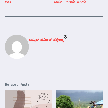
೧೩೬
ಬಸವ : ಅಂದು-ಇಂದು
ಅಬ್ದುಲ್ ಹಮೀದ್ ಪಕ್ಕಲಡ್ಕ
Related Posts