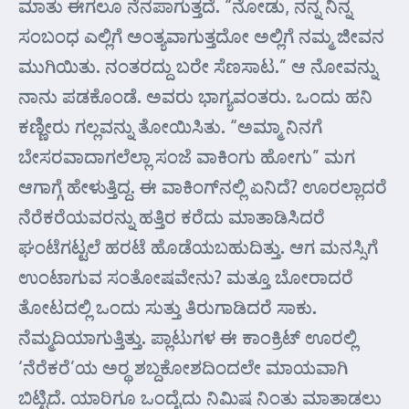
ಮಾತು ಈಗಲೂ ನೆನಪಾಗುತ್ತದೆ. “ನೋಡು, ನನ್ನ ನಿನ್ನ
ಸಂಬಂಧ ಎಲ್ಲಿಗೆ ಅಂತ್ಯವಾಗುತ್ತದೋ ಅಲ್ಲಿಗೆ ನಮ್ಮ ಜೀವನ
ಮುಗಿಯಿತು. ನಂತರದ್ದು ಬರೇ ಸೆಣಸಾಟ.” ಆ ನೋವನ್ನು
ನಾನು ಪಡಕೊಂಡೆ. ಅವರು ಭಾಗ್ಯವಂತರು. ಒಂದು ಹನಿ
ಕಣ್ಣೀರು ಗಲ್ಲವನ್ನು ತೋಯಿಸಿತು. “ಅಮ್ಮಾ ನಿನಗೆ
ಬೇಸರವಾದಾಗಲೆಲ್ಲಾ ಸಂಜೆ ವಾಕಿಂಗು ಹೋಗು” ಮಗ
ಆಗಾಗ್ಗೆ ಹೇಳುತ್ತಿದ್ದ. ಈ ವಾಕಿಂಗ್‌ನಲ್ಲಿ ಏನಿದೆ? ಊರಲ್ಲಾದರೆ
ನೆರೆಕರೆಯವರನ್ನು ಹತ್ತಿರ ಕರೆದು ಮಾತಾಡಿಸಿದರೆ
ಘಂಟೆಗಟ್ಟಲೆ ಹರಟೆ ಹೊಡೆಯಬಹುದಿತ್ತು. ಆಗ ಮನಸ್ಸಿಗೆ
ಉಂಟಾಗುವ ಸಂತೋಷವೇನು? ಮತ್ತೂ ಬೋರಾದರೆ
ತೋಟದಲ್ಲಿ ಒಂದು ಸುತ್ತು ತಿರುಗಾಡಿದರೆ ಸಾಕು.
ನೆಮ್ಮದಿಯಾಗುತ್ತಿತ್ತು. ಪ್ಲಾಟುಗಳ ಈ ಕಾಂಕ್ರಿಟ್ ಊರಲ್ಲಿ
‘ನೆರೆಕರೆ’ಯ ಅರ್‍ಥ ಶಬ್ದಕೋಶದಿಂದಲೇ ಮಾಯವಾಗಿ
ಬಿಟ್ಟಿದೆ. ಯಾರಿಗೂ ಒಂದೈದು ನಿಮಿಷ ನಿಂತು ಮಾತಾಡಲು