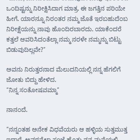
ಒಂದಿಷ್ಟನ್ನು ನಿರೀಕ್ಷಿಸಿದಾಗ ಮಾತ್ರ. ಈ ಜಗತ್ತಿನ ಪರಿಯೇ
ಹೀಗೆ. ಯಾರನ್ನೂ ನಿರಂತರ ನಮ್ಮ ಜೊತೆ ಇರಬಹುದೆಂಬ
ನಿರೀಕ್ಷೆಯನ್ನು ನಾವು ಹೊಂದಿರಬಾರದು. ಯಾಕೆಂದರೆ
ಕತ್ತಲೆ ಆವರಿಸಿದಂತೆಲ್ಲಾ ನಮ್ಮ ನರಳೇ ನಮ್ಮನ್ನು ಬಿಟ್ಟು
ಬಿಡುವುದಿಲ್ಲವೇ?”
ಅವನು ನಿರುತ್ತರನಾದ ಮೆಲುದನಿಯಲ್ಲಿ ನನ್ನ ಹೆಗಲಿಗೆ
ಜೋತು ಬಿದ್ದು ಹೇಳಿದ.
“ನಿನ್ನ ಸಂತೋಷವಮ್ಮಾ”
ನಾನಂದೆ.
“ನನ್ನಂತಹ ಅನೇಕ ವಿಧವೆಯರು ಆ ಹಳ್ಳಿಯ ಸುತ್ತಮುತ್ತ
ಇದ್ದಾರೆ. ಅವರನ್ನೆಲ್ಲಾ ಸಂಜೆ ಹೊತ್ತು ನನ್ನ ಮನೆಯಲ್ಲಿ