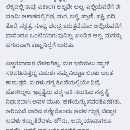
ಲೆಕ್ಕದಲ್ಲಿ ನಾವು ಏಕಾಂಗಿ ಅಲ್ಲವೇ ಅಲ್ಲ. ಎಲ್ಲಿಯವರೆಗೆ ಈ
ಭೂಮಿ ಆಕಾಶದಲ್ಲಿ ಗಿಡ, ಮರ, ಬಳ್ಳಿ, ಪ್ರಾಣಿ, ಪಕ್ಷಿ, ನದಿ,
ತೊರೆ, ನಕ್ಷತ್ರ, ಸೂರ್‍ಯ, ಚಂದ್ರ ಇರುತ್ತದೆಯೋ ಅಲ್ಲಿಯವರೆಗೆ
ನಾವೆಂದೂ ಒಂಟಿಯಾಗುವುದಿಲ್ಲ. ಖಂಡಿತ ಅಲ್ಲ. ಮನಸ್ಸು
ಹಗುರವಾಗಿ ಕಣ್ಣು ನಿದ್ರೆಗೆ ಜಾರಿತು.
ಎಚ್ಚರವಾದಾಗ ಬೆಳಗಾಗಿತ್ತು. ಮಗ ಇಳಿಯಲು ಬ್ಯಾಗ್
ಸರಿಪಡಿಸುತ್ತಿದ್ದ. ಬಹುಶಃ ನಮ್ಮ ನಿಲ್ದಾಣ ಬಂತು ಅಂತ
ಕಾಣುತ್ತದೆ. ಮಗಳು ನನ್ನ ತೊಡೆಯಲ್ಲಿಯೇ ನಿದ್ರೆ
ಹೋಗಿದ್ದಳು. ಇಪ್ಪತ್ತೈದು ವರ್‍ಷ ಸಾಕಿ ಸಲುಹಿದ ನನ್ನ ಕೈ
ನಿಧಾನವಾಗಿ ಅವಳ ಮುಖ, ಹಣೆಯನ್ನು ಸವರತೊಡಗಿತು.
ಅರಿಯದೆ ಜಾರಿದ ಕಣ್ಣೀರೊಂದು ಅವಳ ಗಲ್ಲಕ್ಕೆ ಬಿದ್ದಾಗ
ಅವಳು ಕಣ್ಣು ತೆರೆದಳು. ಹೌದು, ಅಮ್ಮ ಯಾವಾಗಲೂ