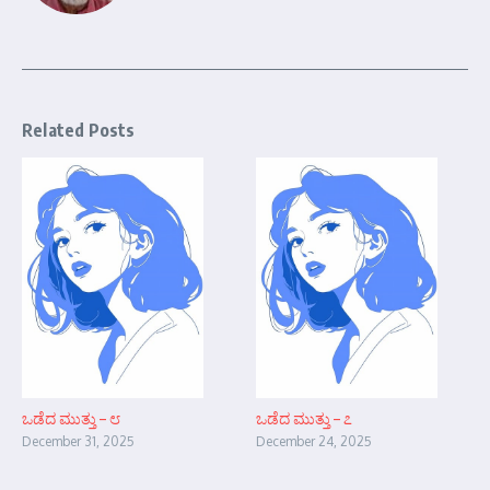
Related Posts
ಒಡೆದ ಮುತ್ತು – ೮
ಒಡೆದ ಮುತ್ತು – ೭
December 31, 2025
December 24, 2025