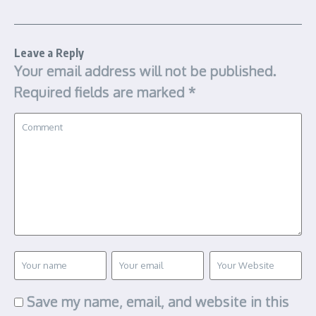
Leave a Reply
Your email address will not be published.
Required fields are marked
*
Save my name, email, and website in this