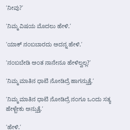
‘ನೀವು?’
‘ನಿಮ್ಮ ವಿಷಯ ಮೊದಲು ಹೇಳಿ.’
‘ಯಾಕ್ ನಂಬಬಾರದು ಅದನ್ನ ಹೇಳಿ.’
‘ನಂಬಬೇಡಿ ಅಂತ ನಾನೇನೂ ಹೇಳಿಲ್ವಲ್ಲ?’
‘ನಿಮ್ಮ ಮಾತಿನ ಧಾಟಿ ನೋಡಿದ್ರೆ ಹಾಗನ್ಸುತ್ತೆ.’
‘ನಿಮ್ಮ ಮಾತಿನ ಧಾಟಿ ನೋಡಿದ್ರೆ ನಂಗೂ ಒಂದು ಸತ್ಯ
ಹೇಳ್ಬೇಕು ಅನ್ಸುತ್ತೆ.’
‘ಹೇಳಿ.’