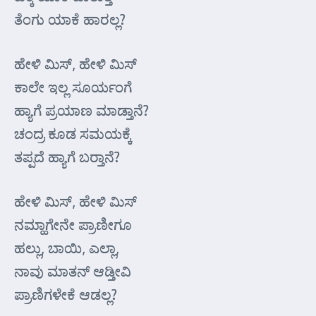
ತೆಂಗು ಯಾಕೆ ಹಾರಲ್ಲ?
ಹೇಳಿ ಮಿಸ್, ಹೇಳಿ ಮಿಸ್
ಕಾಲೇ ಇಲ್ಲ ಸೂರ್ಯಂಗೆ
ಹ್ಯಾಗೆ ಪ್ರಯಾಣ ಮಾಡ್ತಾನೆ?
ಚಂದ್ರ ಕೂಡ ಸಮಯಕ್ಕೆ
ತಪ್ಪದೆ ಹ್ಯಾಗೆ ಬರ್‍ತಾನೆ?
ಹೇಳಿ ಮಿಸ್, ಹೇಳಿ ಮಿಸ್
ನಮ್ಹಾಗೇನೇ ಪ್ರಾಣೀಗೂ
ಹಲ್ಲು, ಬಾಯಿ, ಎಲ್ಲಾ,
ನಾವು ಮಾತನ್ ಆಡ್ತೀವಿ
ಪ್ರಾಣಿಗಳೇಕೆ ಆಡಲ್ಲ?