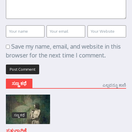
Save my name, email, and website in this
browser for the next time I comment.
ಸಣ್ಣ ಕಥೆ
ಎಲ್ಲವನ್ನೂ ಕಾಣಿ
ಸಣ್ಣ ಕಥೆ
ಸ್ವತ್ತುಗಾರಿಕೆ