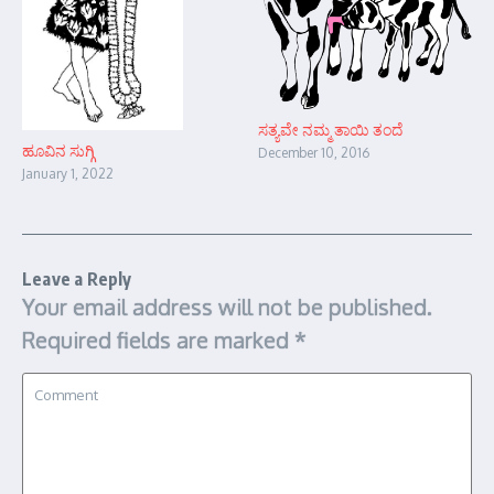
ಸತ್ಯವೇ ನಮ್ಮ ತಾಯಿ ತಂದೆ
ಹೂವಿನ ಸುಗ್ಗಿ
December 10, 2016
January 1, 2022
Leave a Reply
Your email address will not be published.
Required fields are marked
*