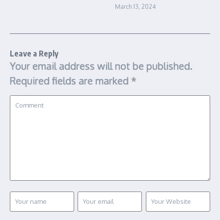
March 13, 2024
Leave a Reply
Your email address will not be published.
Required fields are marked
*