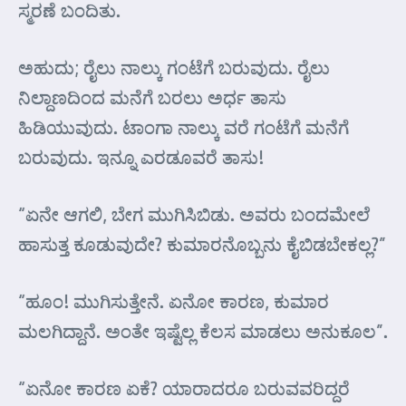
ಸ್ಮರಣೆ ಬಂದಿತು.
ಅಹುದು; ರೈಲು ನಾಲ್ಕು ಗಂಟೆಗೆ ಬರುವುದು. ರೈಲು
ನಿಲ್ದಾಣದಿಂದ ಮನೆಗೆ ಬರಲು ಅರ್ಧ ತಾಸು
ಹಿಡಿಯುವುದು. ಟಾಂಗಾ ನಾಲ್ಕು ವರೆ ಗಂಟೆಗೆ ಮನೆಗೆ
ಬರುವುದು. ಇನ್ನೂ ಎರಡೂವರೆ ತಾಸು!
“ಏನೇ ಆಗಲಿ, ಬೇಗ ಮುಗಿಸಿಬಿಡು. ಅವರು ಬಂದಮೇಲೆ
ಹಾಸುತ್ತ ಕೂಡುವುದೇ? ಕುಮಾರನೊಬ್ಬನು ಕೈಬಿಡಬೇಕಲ್ಲ?”
“ಹೂಂ! ಮುಗಿಸುತ್ತೇನೆ. ಏನೋ ಕಾರಣ, ಕುಮಾರ
ಮಲಗಿದ್ದಾನೆ. ಅಂತೇ ಇಷ್ಟೆಲ್ಲ ಕೆಲಸ ಮಾಡಲು ಅನುಕೂಲ”.
“ಏನೋ ಕಾರಣ ಏಕೆ? ಯಾರಾದರೂ ಬರುವವರಿದ್ದರೆ