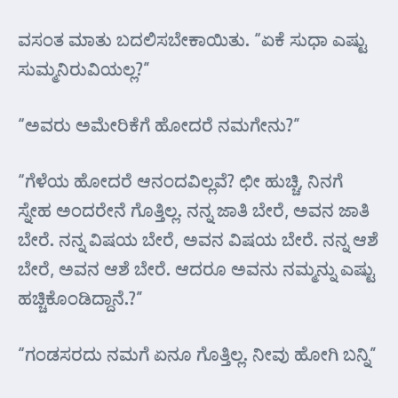
ವಸಂತ ಮಾತು ಬದಲಿಸಬೇಕಾಯಿತು. “ಏಕೆ ಸುಧಾ ಎಷ್ಟು
ಸುಮ್ಮನಿರುವಿಯಲ್ಲ?”
“ಅವರು ಅಮೇರಿಕೆಗೆ ಹೋದರೆ ನಮಗೇನು?”
“ಗೆಳೆಯ ಹೋದರೆ ಆನಂದವಿಲ್ಲವೆ? ಛೀ ಹುಚ್ಚಿ, ನಿನಗೆ
ಸ್ನೇಹ ಅಂದರೇನೆ ಗೊತ್ತಿಲ್ಲ. ನನ್ನ ಜಾತಿ ಬೇರೆ, ಅವನ ಜಾತಿ
ಬೇರೆ. ನನ್ನ ವಿಷಯ ಬೇರೆ, ಅವನ ವಿಷಯ ಬೇರೆ. ನನ್ನ ಆಶೆ
ಬೇರೆ, ಅವನ ಆಶೆ ಬೇರೆ. ಆದರೂ ಅವನು ನಮ್ಮನ್ನು ಎಷ್ಟು
ಹಚ್ಚಿಕೊಂಡಿದ್ದಾನೆ.?”
“ಗಂಡಸರದು ನಮಗೆ ಏನೂ ಗೊತ್ತಿಲ್ಲ. ನೀವು ಹೋಗಿ ಬನ್ನಿ”