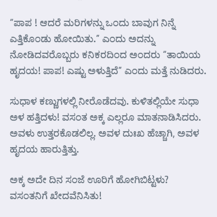
“ಪಾಪ ! ಆದರೆ ಮರಿಗಳನ್ನು ಒಂದು ಬಾವುಗ ನಿನ್ನೆ
ಎತ್ತಿಕೊಂಡು ಹೋಯಿತು.” ಎಂದು ಅದನ್ನು
ನೋಡಿದವರೊಬ್ಬರು ಕನಿಕರದಿಂದ ಅಂದರು “ತಾಯಿಯ
ಹೃದಯ! ಪಾಪ! ಎಷ್ಟು ಅಳುತ್ತಿದೆ” ಎಂದು ಮತ್ತೆ ನುಡಿದರು.
ಸುಧಾಳ ಕಣ್ಣುಗಳಲ್ಲಿ ನೀರೊಡೆದವು. ಕುಳಿತಲ್ಲಿಯೇ ಸುಧಾ
ಅಳ ಹತ್ತಿದಳು! ವಸಂತ ಅಕ್ಕ ಎಲ್ಲರೂ ಮಾತನಾಡಿಸಿದರು.
ಅವಳು ಉತ್ತರಕೊಡಲಿಲ್ಲ. ಅವಳ ದುಃಖ ಹೆಚ್ಚಾಗಿ, ಅವಳ
ಹೃದಯ ಹಾರುತ್ತಿತ್ತು.
ಅಕ್ಕ ಅದೇ ದಿನ ಸಂಜೆ ಊರಿಗೆ ಹೋಗಿಬಿಟ್ಟಳು?
ವಸಂತನಿಗೆ ಖೇದವೆನಿಸಿತು!