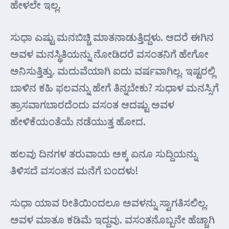
ಹೇಳಲೇ ಇಲ್ಲ.
ಸುಧಾ ಎಷ್ಟು ಮನಬಿಚ್ಚಿ ಮಾತನಾಡುತ್ತಿದ್ದಳು. ಆದರೆ ಈಗಿನ
ಅವಳ ಮನಸ್ಥಿತಿಯನ್ನು ನೋಡಿದರೆ ವಸಂತನಿಗೆ ಹೇಗೋ
ಅನಿಸುತ್ತಿತ್ತು. ಮದುವೆಯಾಗಿ ಐದು ವರ್ಷವಾಗಿಲ್ಲ. ಇಷ್ಟರಲ್ಲಿ
ಬಾಳಿನ ಕಹಿ ಫಲವನ್ನು ಹೇಗೆ ತಿನ್ನಬೇಕು? ಸುಧಾಳ ಮನಸ್ಸಿಗೆ
ತ್ರಾಸವಾಗಬಾರದೆಂದು ವಸಂತ ಆದಷ್ಟು ಅವಳ
ಹೇಳಿಕೆಯಂತೆಯೆ ನಡೆಯುತ್ತ ಹೋದ.
ಹಲವು ದಿನಗಳ ತರುವಾಯ ಅಕ್ಕ ಏನೂ ಸುದ್ದಿಯನ್ನು
ತಿಳಿಸದೆ ವಸಂತನ ಮನೆಗೆ ಬಂದಳು!
ಸುಧಾ ಯಾವ ರೀತಿಯಿಂದಲೂ ಅವಳನ್ನು ಸ್ವಾಗತಿಸಲಿಲ್ಲ.
ಅವಳ ಮಾತೂ ಕಡಿಮೆ ಇದ್ದವು. ವಸಂತನೊಬ್ಬನೇ ಹೆಚ್ಚಾಗಿ