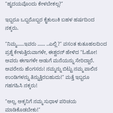
“ಹೃದಯವೊಂದು ಕೇಳಬೇಕಲ್ಲ?”
ಇಬ್ಬರೂ ಒಬ್ಬರೊಬ್ಬರ ಕೈಕುಲುಕಿ ಬಹಳ ಹರ್ಷದಿಂದ
ನಕ್ಕರು.
“ನಿಮ್ಮ……ಇವರು …… ..ಎಲ್ಲಿ ?” ವಸಂತ ಕುತೂಹಲದಿಂದ
ಪ್ರಶ್ನೆ ಕೇಳುತ್ತಿರುವಾಗಳೇ, ಈಶ್ವರನ್ ಹೇಳಿದ “ಓಹೋ!
ಅವರು ಈಗಾಗಳೇ ಅಡುಗೆ ಮನೆಯನ್ನು ಸೇರಿದ್ದಾರೆ.
ಅವರೇನು ಹೆಂಗಸರು! ನಮ್ಮನ್ನು ಬಿಟ್ಟು ನಮ್ಮ ಪಾಲಿನ
ಉಂಡಿಗಳನ್ನು ತಿನ್ನುತ್ತಿರಬಹುದು!” ಮತ್ತೆ ಇಬ್ಬರೂ
ಗಹಗಹಿಸಿ ನಕ್ಕರು!
“ಅಲ್ಲ, ಅಕ್ಕನಿಗೆ ನಮ್ಮ ಸುಧಾಳ ಪರಿಚಯ
ಮಾಡಿಕೊಡಬೇಕು!”