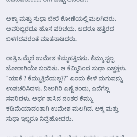
ಅಕ್ಕಾ ಮತ್ತು ಸುಧಾ ಬೇರೆ ಕೋಣೆಯಲ್ಲಿ ಮಲಗಿದರು.
ಅವರಿಬ್ಬರದೂ ಹೊಸ ಪರಿಚಯ. ಆದರೂ ಹತ್ತಿರದ
ಬಳಗದವರಂತೆ ಮಾತನಾಡಿದರು.
ರಾತ್ರಿ ಒಮ್ಮೆಲೆ ಉಮೇಶ ಕೆಮ್ಮಹತ್ತಿದನು. ಕೆಮ್ಮು ಸ್ಟಲ್ಪ
ಜೋರಾಗಿಯೇ ಬಂದಿತು. ಆ ಕೆಮ್ಮಿನಿಂದ ಸುಧಾ ಎಚ್ಚತ್ತಳು.
“ಯಾಕೆ ? ಕೆಮ್ಮುತ್ತಿದೆಯಲ್ಲ??” ಎಂದು ಕೇಳಿ ಮಗುವನ್ನು
ಉಪಚರಿಸಿದಳು. ನೀಲಗಿರಿ ಎಣ್ಣೆ ತಂದು, ಎದೆಗೆಲ್ಲ
ಸವರಿದಳು. ಅರ್ಧ ತಾಸಿನ ನಂತರ ಕೆಮ್ಮು
ಕಡಿಮೆಯಾದಂತಾಗಿ ಉಮೇಶ ಮಲಗಿದ. ಅಕ್ಕ ಮತ್ತು
ಸುಧಾ ಇಬ್ಬರೂ ನಿದ್ರೆಹೋದರು.