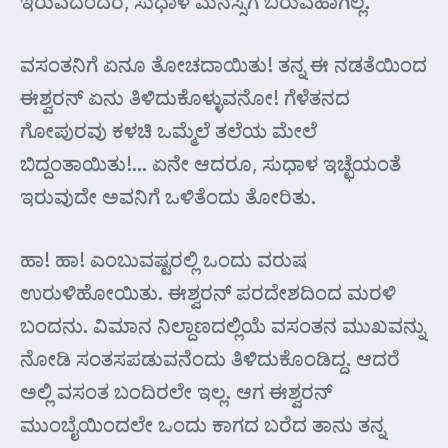
ಇರುವದೆಂದರೆ, ಸುಧಾಳ ಮನಸ್ಸಿಗೆ ಬರುವಹಾಗಿಲ್ಲ.
ವಸಂತನಿಗೆ ಏನೂ ತೋಚದಾಯಿತು! ತನ್ನ ಈ ನಡತೆಯಿಂದ
ಈಶ್ವರನ್ ಏನು ತಿಳಿದುಕೊಳ್ಳುವನೋ! ಗೆಳೆತನದ
ಗೋಪುರವು ಕಳಚಿ ಒಮ್ಮೆಲೆ ತಲೆಯ ಮೇಲೆ
ಬಿದ್ದಂತಾಯಿತು!… ಏನೇ ಆದರೂ, ಸುಧಾಳ ಇಚ್ಛೆಯಂತೆ
ಇರುವುದೇ ಅವನಿಗೆ ಒಳಿತೆಂದು ತೋರಿತು.
ಹಾ! ಹಾ! ಎಂಬುವಷ್ಟರಲ್ಲಿ ಒಂದು ವರುಷ
ಉರುಳಿಹೋಯಿತು. ಈಶ್ವರನ್ ಪರದೇಶದಿಂದ ಮರಳಿ
ಬಂದನು. ವಿಮಾನ ನಿಲ್ದಾಣದಲ್ಲಿಯೆ ವಸಂತನ ಮುಖವನ್ನು
ನೋಡಿ ಸಂತಸಪಡುವನೆಂದು ತಿಳಿದುಕೊಂಡಿದ್ದ. ಆದರೆ
ಅಲ್ಲಿ ವಸಂತ ಬಂದಿರಲೇ ಇಲ್ಲ. ಆಗ ಈಶ್ವರನ್
ಮುಂಬೈಯಿಂದಲೇ ಒಂದು ಕಾಗದ ಬರೆದ ತಾನು ತನ್ನ