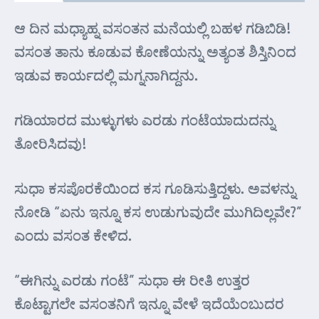
ಆ ದಿನ ಮಧ್ಯಾಹ್ನ ವಸಂತನ ಮನೆಯಲ್ಲಿ ಬಹಳ ಗಡಿಬಿಡಿ!
ವಸಂತ ತಾನು ಕೂಡುವ ಕೋಣೆಯನ್ನು ಅತ್ಯಂತ ಶಿಸ್ತಿನಿಂದ
ಇಡುವ ಕಾರ್ಯದಲ್ಲಿ ಮಗ್ನನಾಗಿದ್ದನು.
ಗಡಿಯಾರದ ಮುಳ್ಳುಗಳು ಎರಡು ಗಂಟೆಯಾದುದನ್ನು
ತೋರಿಸಿದವು!
ಸುಧಾ ಕಸಪೊರಕೆಯಿಂದ ಕಸ ಗೂಡಿಸುತ್ತಿದ್ದಳು. ಅವಳನ್ನು
ನೋಡಿ “ಏನು ಇನ್ನೂ ಕಸ ಉಡುಗುವುದೇ ಮುಗಿದಿಲ್ಲವೇ?”
ಎಂದು ವಸಂತ ಕೇಳಿದ.
“ಈಗಿನ್ನು ಎರಡು ಗಂಟೆ” ಸುಧಾ ಈ ರೀತಿ ಉತ್ತರ
ಕೊಟ್ಟಾಗಲೇ ವಸಂತನಿಗೆ ಇನ್ನೂ ವೇಳೆ ಇದೆಯೆಂಬುದರ