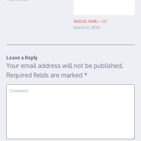
ಪಾಪಿಯ ಪಾಡು – ೧೧
March 13, 2024
Leave a Reply
Your email address will not be published.
Required fields are marked
*