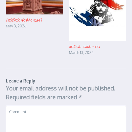
ವಿಧವೆಯ ತುಳಸೀ ಪೂಜೆ
May 3, 2026
ಪಾಪಿಯ ಪಾಡು – ೧೧
March 13, 2024
Leave a Reply
Your email address will not be published.
Required fields are marked
*