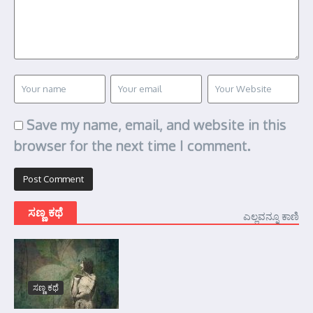
Save my name, email, and website in this
browser for the next time I comment.
ಸಣ್ಣ ಕಥೆ
ಎಲ್ಲವನ್ನೂ ಕಾಣಿ
ಸಣ್ಣ ಕಥೆ