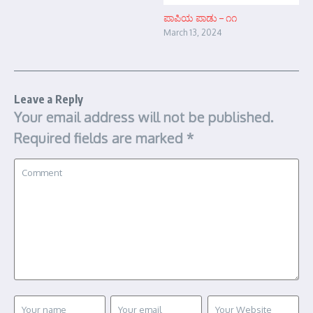
ಪಾಪಿಯ ಪಾಡು – ೧೧
March 13, 2024
Leave a Reply
Your email address will not be published.
Required fields are marked
*