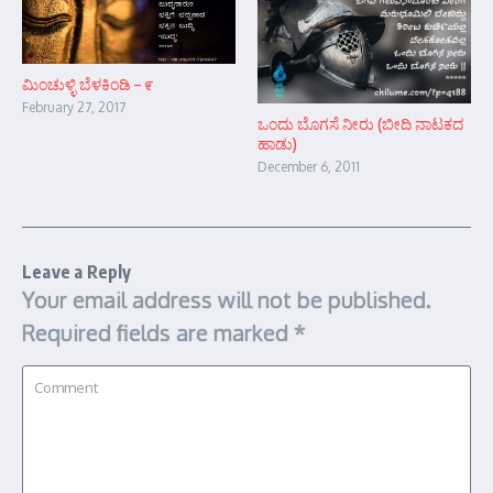
ಮಿಂಚುಳ್ಳಿ ಬೆಳಕಿಂಡಿ – ೯
February 27, 2017
ಒಂದು ಬೊಗಸೆ ನೀರು (ಬೀದಿ ನಾಟಕದ
ಹಾಡು)
December 6, 2011
Leave a Reply
Your email address will not be published.
Required fields are marked
*