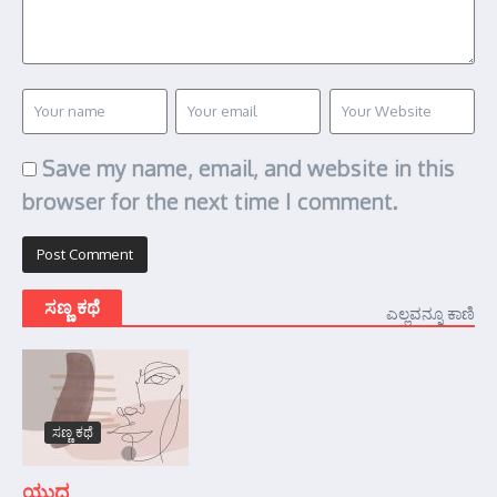
Save my name, email, and website in this
browser for the next time I comment.
ಸಣ್ಣ ಕಥೆ
ಎಲ್ಲವನ್ನೂ ಕಾಣಿ
ಸಣ್ಣ ಕಥೆ
ಯುದ್ಧ