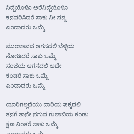
ನಿದ್ದೆಯೊಳೊ ಅರೆನಿದ್ದೆಯೊಳೊ
ಕನವರಿಸಿದರೆ ಸಾಕು ನೀ ನನ್ನ
ಎಂದಾದರು ಒಮ್ಮೆ
ಮುಂಜಾವದ ಆಗಸದಲಿ ಬೆಳ್ಳಿಯ
ನೋಡಿದರೆ ಸಾಕು ಒಮ್ಮೆ
ಸಂಜೆಯ ಆಗಸದಲಿ ಅದೇ
ಕಂಡರೆ ಸಾಕು ಒಮ್ಮೆ
ಎಂದಾದರು ಒಮ್ಮೆ
ಯಾರಿಗಲ್ಲದೆಯು ದಾರಿಯ ಪಕ್ಕದಲಿ
ತನಗೆ ತಾನೇ ನಗುವ ಗುಲಾಬಿಯ ಕಂಡು
ಕ್ಷಣ ನಿಂತರೆ ಸಾಕು ಒಮ್ಮೆ
ಎಂದಾದರು ಒಮ್ಮೆ