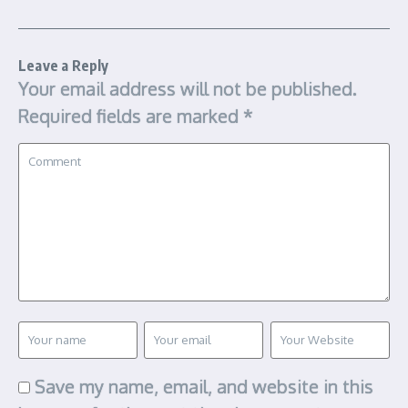
Leave a Reply
Your email address will not be published.
Required fields are marked
*
Save my name, email, and website in this