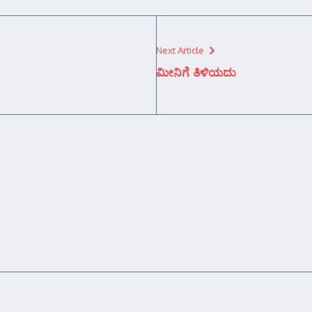
Next Article
ಮೀನಿಗೆ ತಿಳಿಯದು