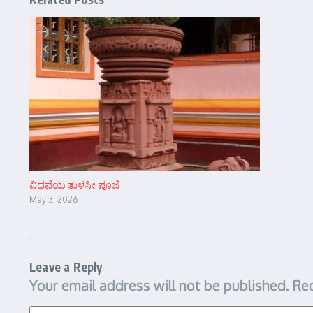
ವಿಧವೆಯ ತುಳಸೀ ಪೂಜೆ
May 3, 2026
Leave a Reply
Your email address will not be published.
Req