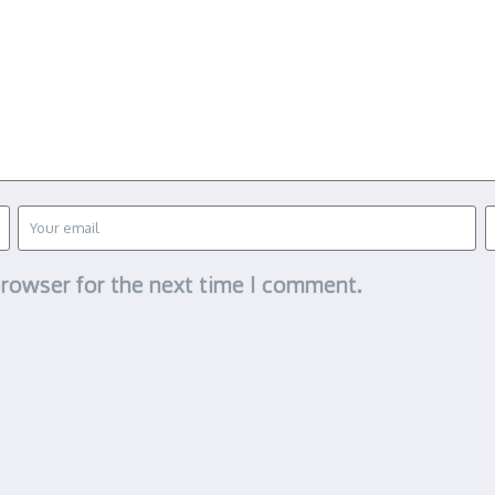
browser for the next time I comment.