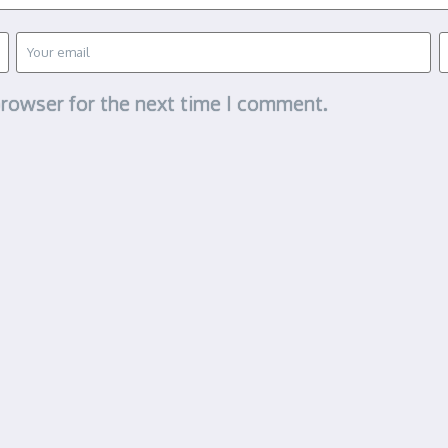
browser for the next time I comment.