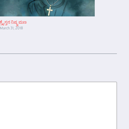
ಕ್ರೈಸ್ತನ ನಿಷ್ಕ್ರಮಣ
March 31, 2018