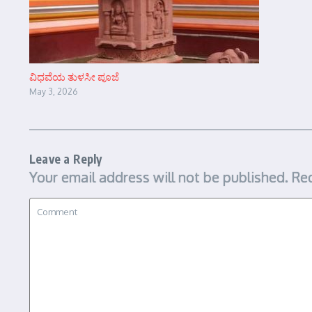
ವಿಧವೆಯ ತುಳಸೀ ಪೂಜೆ
May 3, 2026
Leave a Reply
Your email address will not be published.
Req