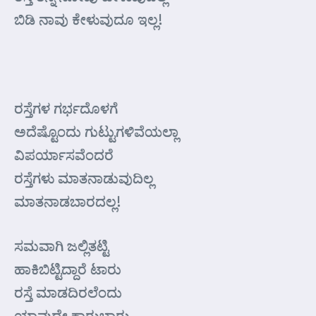
ಬಿಡಿ ನಾವು ಕೇಳುವುದೂ ಇಲ್ಲ!
ರಸ್ತೆಗಳ ಗರ್ಭದೊಳಗೆ
ಅದೆಷ್ಟೊಂದು ಗುಟ್ಟುಗಳಿವೆಯಲ್ಲಾ
ವಿಪರ್ಯಾಸವೆಂದರೆ
ರಸ್ತೆಗಳು ಮಾತನಾಡುವುದಿಲ್ಲ
ಮಾತನಾಡಬಾರದಲ್ಲ!
ಸಮವಾಗಿ ಜಲ್ಲಿತಟ್ಟಿ
ಹಾಕಿಬಿಟ್ಟಿದ್ದಾರೆ ಟಾರು
ರಸ್ತೆ ಮಾಡದಿರಲೆಂದು
ಯಾವುದೇ ಕಾರುಬಾರು