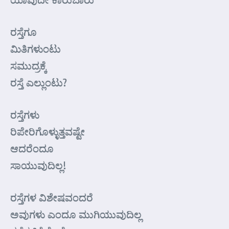
ರಸ್ತೆಗೂ
ಮಿತಿಗಳುಂಟು
ಸಮುದ್ರಕ್ಕೆ
ರಸ್ತೆ ಎಲ್ಲುಂಟು?
ರಸ್ತೆಗಳು
ರಿಪೇರಿಗೊಳ್ಳುತ್ತವಷ್ಟೇ
ಆದರೆಂದೂ
ಸಾಯುವುದಿಲ್ಲ!
ರಸ್ತೆಗಳ ವಿಶೇಷವಂದರೆ
ಅವುಗಳು ಎಂದೂ ಮುಗಿಯುವುದಿಲ್ಲ