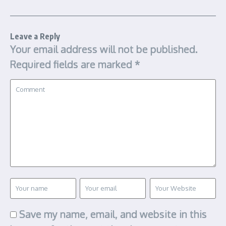
Leave a Reply
Your email address will not be published.
Required fields are marked
*
Save my name, email, and website in this