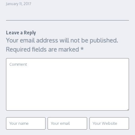
January 11, 2017
Leave a Reply
Your email address will not be published.
Required fields are marked
*