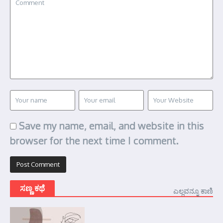
Save my name, email, and website in this
browser for the next time I comment.
ಸಣ್ಣ ಕಥೆ
ಎಲ್ಲವನ್ನೂ ಕಾಣಿ