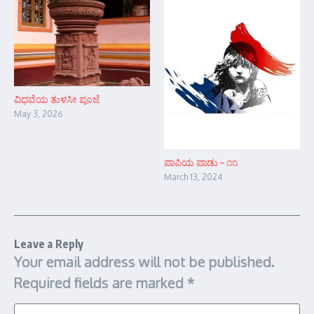
ವಿಧವೆಯ ತುಳಸೀ ಪೂಜೆ
May 3, 2026
ಪಾಪಿಯ ಪಾಡು – ೧೧
March 13, 2024
Leave a Reply
Your email address will not be published.
Required fields are marked
*