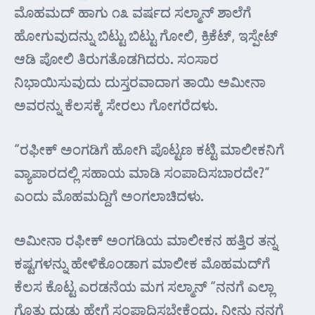
ಮೊಹಮದ್ ಹಾಗು ೧೩ ವರ್ಷದ ಸಲ್ಮಾನ್ ಶಾಲೆಗೆ
ಹೋಗುವುದನ್ನು ಬಿಟ್ಟು ಬಿಟ್ಟು ಗೋಲಿ, ಕ್ರಿಕೆಟ್, ಇಸ್ಪೇಟ್
ಆಡಿ ಪೋಲಿ ತಿರುಗತೊಡಗಿದರು. ಸಂಸಾರ
ನಿಭಾಯಿಸುವುದು ದುಸ್ತರವಾದಾಗ ತಾಯಿ ಅಮೀನಾ
ಅವರನ್ನು ಕೆಲಸಕ್ಕೆ ಸೇರಲು ಗೋಗರೆದಳು.
“ರಫೀಕ್ ಅಂಗಡಿಗೆ ಹೋಗಿ ಪೊಟ್ಟಣ ಕಟ್ಟಿ ಮಾಲೀಕನಿಗೆ
ವ್ಯಾಪಾರದಲ್ಲಿ ಸಹಾಯ ಮಾಡಿ ಸಂಪಾದಿಸಬಾರದೇ?”
ಎಂದು ಮೊಹಮದ್ದಿಗೆ ಅಂಗಲಾಚಿದಳು.
ಅಮೀನಾ ರಫೀಕ್ ಅಂಗಡಿಯ ಮಾಲೀಕನ ಹತ್ತಿರ ತನ್ನ
ಕಷ್ಟಗಳನ್ನು ಹೇಳಿಕೊಂಡಾಗ ಮಾಲೀಕ ಮೊಹಮದ್‌ಗೆ
ಕೆಲಸ ಕೊಟ್ಟ ಎರಡನೆಯ ಮಗ ಸಲ್ಮಾನ್ “ನನಗೆ ಎಲ್ಲಾ
ಗೊತ್ತು ದುಡ್ಡು ಹೇಗೆ ಸಂಪಾದಿಸಬೇಕೆಂದು. ನೀನು ನನಗೆ