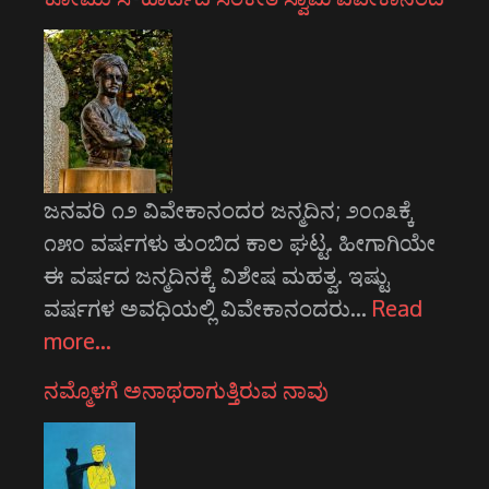
ಜನವರಿ ೧೨ ವಿವೇಕಾನಂದರ ಜನ್ಮದಿನ; ೨೦೧೩ಕ್ಕೆ
೧೫೦ ವರ್ಷಗಳು ತುಂಬಿದ ಕಾಲ ಘಟ್ಟ. ಹೀಗಾಗಿಯೇ
ಈ ವರ್ಷದ ಜನ್ಮದಿನಕ್ಕೆ ವಿಶೇಷ ಮಹತ್ವ. ಇಷ್ಟು
ವರ್ಷಗಳ ಅವಧಿಯಲ್ಲಿ ವಿವೇಕಾನಂದರು…
Read
more…
ನಮ್ಮೊಳಗೆ ಅನಾಥರಾಗುತ್ತಿರುವ ನಾವು