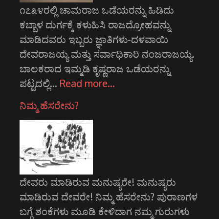
೧೭೩೪ರಲ್ಲಿ ಚಾಮರಾಜ ಒಡೆಯರನ್ನು ಹಿಡಿದು
ಕಬ್ಬಾಳ ದುರ್ಗಕ್ಕೆ ಕಳುಹಿಸಿ ರಾಜದ್ರೋಹವನ್ನು
ಮಾಡಿದವರು ಇಬ್ಬರು ಜ್ಞಾತಿಗಳು-ದಳವಾಯಿ
ದೇವರಾಜಯ್ಯ ಮತ್ತು ಸರ್ವಾಧಿಕಾರಿ ನಂಜರಾಜಯ್ಯ.
ಬಾಲಕರಾದ ಇಮ್ಮಡಿ ಕೃಷ್ಣರಾಜ ಒಡೆಯರನ್ನು
ಪಟ್ಟದಲ್ಲಿ…
Read more…
ನಿಮ್ಮ ಹೆಸರೇನು?
ದೇವರು ಮಾಡಿರುವ ಮನುಷ್ಯರೇ! ಮನುಷ್ಯರು
ಮಾಡಿರುವ ದೇವರೇ! ನಿಮ್ಮ ಹೆಸರೇನು? ಪುರಾಣಗಳ
ಬಗ್ಗೆ ಶಂಕೆಗಳು ಮೂಡಿ ಕೇಳಿದಾಗ ನಮ್ಮ ಗುರುಗಳು