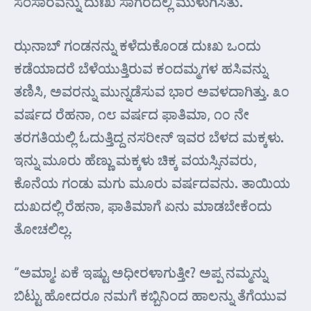
ಸಂಸಾರವನ್ನು ದುಃಖ ಸಾಗರದಲ್ಲಿ ಮುಳುಗಿಸಿತು.
ಝನಾಬ್ ಗಂಡನನ್ನು ಕಳೆದುಕೊಂಡ ದುಃಖ ಒಂದು
ಕಡೆಯಾದರೆ ಬೆಳೆಯುತ್ತಿರುವ ಕಂದಮ್ಮಗಳ ಹಸಿವನ್ನು
ತಣಿಸಿ, ಅವರನ್ನು ಮುನ್ನಡೆಸುವ ಭಾರ ಅವಳದಾಗಿತ್ತು. ೩೦
ವರ್ಷದ ರೆಹನಾ, ೧೮ ವರ್ಷದ ಫಾತಿಮಾ, ೧೦ ನೇ
ತರಗತಿಯಲ್ಲಿ ಓದುತ್ತಿದ್ದ ನಸರೀನ್ ಇವರ ಬೆಳದ ಮಕ್ಕಳು.
ಇನ್ನು ಮೂರು ಹೆಣ್ಣು ಮಕ್ಕಳು ಚಿಕ್ಕ ವಯಸ್ಸಿನವರು,
ಕೊನೆಯ ಗಂಡು ಮಗು ಮೂರು ವರ್ಷದವನು. ತಾಯಿಯ
ದುಖದಲ್ಲಿ ರೆಹನಾ, ಫಾತಿಮಾಗೆ ಏನು ಮಾಡಬೇಕೆಂದು
ತೋಚಲಿಲ್ಲ.
“ಅಮ್ಮಾ! ಏಕೆ ಇಷ್ಟು ಅಧೀರಳಾಗುತ್ತೀ? ಅಪ್ಪ ನಮ್ಮನ್ನು
ಬಿಟ್ಟು ಹೋದರೂ ನಮಗೆ ಕಬ್ಬಿನಿಂದ ಹಾಲನ್ನು ತೆಗೆಯುವ