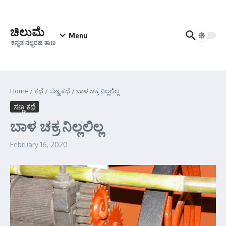
Skip to content
ಚಿಲುಮೆ
Menu
ಕನ್ನಡ ನಲ್ಬರಹ ತಾಣ
Home
/
ಕಥೆ
/
ಸಣ್ಣ ಕಥೆ
/
ಬಾಳ ಚಕ್ರ ನಿಲ್ಲಲಿಲ್ಲ
ಸಣ್ಣ ಕಥೆ
ಬಾಳ ಚಕ್ರ ನಿಲ್ಲಲಿಲ್ಲ
February 16, 2020