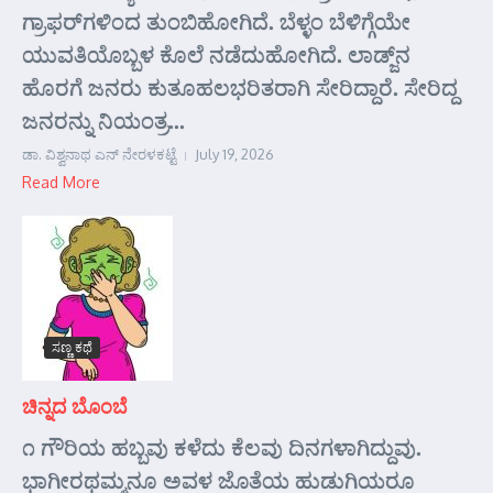
ಗ್ರಾಫರ್‌ಗಳಿಂದ ತುಂಬಿಹೋಗಿದೆ. ಬೆಳ್ಳಂ ಬೆಳಿಗ್ಗೆಯೇ
ಯುವತಿಯೊಬ್ಬಳ ಕೊಲೆ ನಡೆದುಹೋಗಿದೆ. ಲಾಡ್ಜ್‌ನ
ಹೊರಗೆ ಜನರು ಕುತೂಹಲಭರಿತರಾಗಿ ಸೇರಿದ್ದಾರೆ. ಸೇರಿದ್ದ
ಜನರನ್ನು ನಿಯಂತ್ರ...
ಡಾ. ವಿಶ್ವನಾಥ ಎನ್ ನೇರಳಕಟ್ಟೆ
July 19, 2026
Read More
ಸಣ್ಣ ಕಥೆ
ಚಿನ್ನದ ಬೊಂಬೆ
೧ ಗೌರಿಯ ಹಬ್ಬವು ಕಳೆದು ಕೆಲವು ದಿನಗಳಾಗಿದ್ದುವು.
ಭಾಗೀರಥಮ್ಮನೂ ಅವಳ ಜೊತೆಯ ಹುಡುಗಿಯರೂ