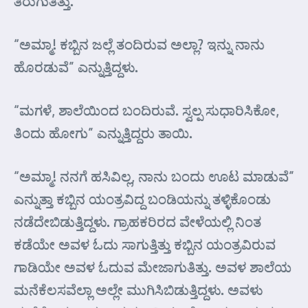
ತಿರುಗುತಿತ್ತು.
“ಅಮ್ಮಾ! ಕಬ್ಬಿನ ಜಲ್ಲೆ ತಂದಿರುವ ಅಲ್ಲಾ? ಇನ್ನು ನಾನು
ಹೊರಡುವೆ” ಎನ್ನುತ್ತಿದ್ದಳು.
“ಮಗಳೆ, ಶಾಲೆಯಿಂದ ಬಂದಿರುವೆ. ಸ್ವಲ್ಪ ಸುಧಾರಿಸಿಕೋ,
ತಿಂದು ಹೋಗು” ಎನ್ನುತ್ತಿದ್ದರು ತಾಯಿ.
“ಅಮ್ಮಾ! ನನಗೆ ಹಸಿವಿಲ್ಲ, ನಾನು ಬಂದು ಊಟ ಮಾಡುವೆ”
ಎನ್ನುತ್ತಾ ಕಬ್ಬಿನ ಯಂತ್ರವಿದ್ದ ಬಂಡಿಯನ್ನು ತಳ್ಳಿಕೊಂಡು
ನಡೆದೇಬಿಡುತ್ತಿದ್ದಳು. ಗ್ರಾಹಕರಿರದ ವೇಳೆಯಲ್ಲಿ ನಿಂತ
ಕಡೆಯೇ ಅವಳ ಓದು ಸಾಗುತ್ತಿತ್ತು ಕಬ್ಬಿನ ಯಂತ್ರವಿರುವ
ಗಾಡಿಯೇ ಅವಳ ಓದುವ ಮೇಜಾಗುತಿತ್ತು. ಅವಳ ಶಾಲೆಯ
ಮನೆಕೆಲಸವೆಲ್ಲಾ ಅಲ್ಲೇ ಮುಗಿಸಿಬಿಡುತ್ತಿದ್ದಳು. ಅವಳು