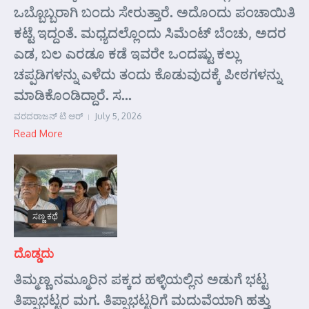
ಒಬ್ಬೊಬ್ಬರಾಗಿ ಬಂದು ಸೇರುತ್ತಾರೆ. ಅದೊಂದು ಪಂಚಾಯಿತಿ
ಕಟ್ಟೆ ಇದ್ದಂತೆ. ಮಧ್ಯದಲ್ಲೊಂದು ಸಿಮೆಂಟ್ ಬೆಂಚು, ಅದರ
ಎಡ, ಬಲ ಎರಡೂ ಕಡೆ ಇವರೇ ಒಂದಷ್ಟು ಕಲ್ಲು
ಚಪ್ಪಡಿಗಳನ್ನು ಎಳೆದು ತಂದು ಕೊಡುವುದಕ್ಕೆ ಪೀಠಗಳನ್ನು
ಮಾಡಿಕೊಂಡಿದ್ದಾರೆ. ಸ...
ವರದರಾಜನ್ ಟಿ ಆರ್
July 5, 2026
Read More
ಸಣ್ಣ ಕಥೆ
ದೊಡ್ಡದು
ತಿಮ್ಮಣ್ಣ ನಮ್ಮೂರಿನ ಪಕ್ಕದ ಹಳ್ಳಿಯಲ್ಲಿನ ಅಡುಗೆ ಭಟ್ಟ
ತಿಪ್ಪಾಭಟ್ಟರ ಮಗ. ತಿಪ್ಪಾಭಟ್ಟರಿಗೆ ಮದುವೆಯಾಗಿ ಹತ್ತು