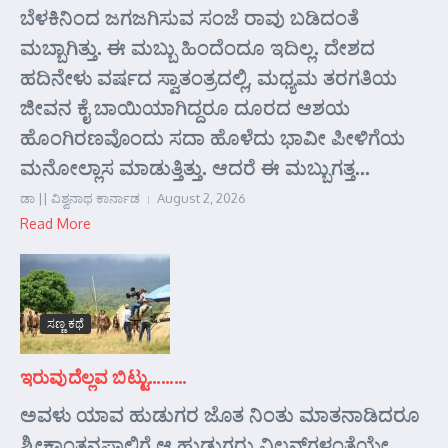
ಬೆಳಕಿನಿಂದ ಜಗಜಗಿಸುವ ಸಂಜೆ ರಾವು ಬಡಿದಂತೆ
ಮಬ್ಬಾಗಿತ್ತು. ಈ ಮಬ್ಬು ಹಿಂದೆಂದೂ ಇದಿಲ್ಲ. ದೇಶದ
ಹದಿನೇಳು ವರ್ಷದ ಸ್ವಾತಂತ್ರದಲ್ಲಿ, ಮಧ್ಯಮ ತರಗತಿಯ
ಜೀವನ ಕೈ ಬಾಯಿಯಾಗಿದ್ದರೂ ದೂರದ ಆಶಯ
ಹೊಂಗಿರಣವೊಂದು ಸದಾ ಹೊಳೆದು ಭಾವೀ ಪೀಳಿಗೆಯ
ಮನೋಲ್ಲಾಸ ಮಾಡುತ್ತಿತ್ತು. ಆದರೆ ಈ ಮಬ್ಬುಗತ್ತ...
ಡಾ || ವಿಶ್ವನಾಥ ಕಾರ್ನಾಡ
August 2, 2026
Read More
ಸಣ್ಣ ಕಥೆ
ಇರುವುದೆಲ್ಲವ ಬಿಟ್ಟು………
ಅವಳು ಯಾವ ಹುಡುಗರ ಜೊತ ನಿಂತು ಮಾತನಾಡಿದರೂ
ಶ್ರೀಕಾಂತನಪಾಲಿಗೆ ಆ ಹುಡುಗರು ವಿಲನ್‌ಗಳಂತೆಯೇ