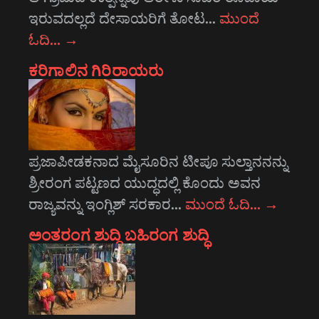
ಇರುವದಲ್ಲದೆ ದೇಸಾಯರಿಗೆ ತೋಟ…
ಮುಂದೆ
ಓದಿ…
→
ಕರಿಗಾಲಿನ ಗಿರಿರಾಯರು
ಪ್ರಜಾಪೀಡಕನಾದ ಮೈಸೂರಿನ ಟೀಪೂ ಸುಲ್ತಾನನನ್ನು
ಶ್ರೀರಂಗ ಪಟ್ಟಣದ ಯುದ್ಧದಲ್ಲಿ ಕೊಂದು ಅವನ
ರಾಜ್ಯವನ್ನು ಇಂಗ್ಲಿಶ್ ಸರಕಾರ…
ಮುಂದೆ ಓದಿ…
→
ಅಂತರಂಗ ಶುದ್ಧಿ ಬಹಿರಂಗ ಶುದ್ಧಿ