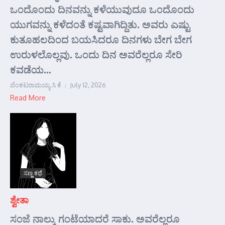
ಒಂದೊಂದು ದಿನವನ್ನು ಕಳೆಯುವುದೂ ಒಂದೊಂದು
ಯುಗವನ್ನು ಕಳೆದಂತೆ ಕಷ್ಟವಾಗಿದ್ದಿತು. ಅವರು ಎಷ್ಟು
ಕುತೂಹಲದಿಂದ ಬಯಸಿದರೂ ದಿನಗಳು ಬೇಗ ಬೇಗ
ಉರುಳಲೊಲ್ಲವು. ಒಂದು ದಿನ ಅವರೆಲ್ಲರೂ ಸೇರಿ
ಕವಡೆಯ...
ವೆಂಕಟರಾಮಯ್ಯ ಸಿ ಕೆ
July 12, 2026
Read More
ಸಣ್ಣ ಕಥೆ
ಶ್ವೇತಾ
ಸಂಜೆ ನಾಲ್ಕು ಗಂಟೆಯಾದರೆ ಸಾಕು. ಅವರೆಲ್ಲರೂ