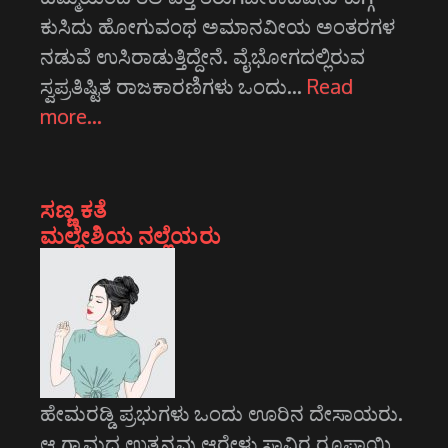
ಕುಸಿದು ಹೋಗುವಂಥ ಅಮಾನವೀಯ ಅಂತರಗಳ
ನಡುವೆ ಉಸಿರಾಡುತ್ತಿದ್ದೇನೆ. ವೈಭೋಗದಲ್ಲಿರುವ
ಸ್ವಪ್ರತಿಷ್ಟಿತ ರಾಜಕಾರಣಿಗಳು ಒಂದು…
Read
more…
ಸಣ್ಣ ಕತೆ
ಮಲ್ಲೇಶಿಯ ನಲ್ಲೆಯರು
ಹೇಮರಡ್ಡಿ ಪ್ರಭುಗಳು ಒಂದು ಊರಿನ ದೇಸಾಯರು.
ಆ ಗ್ರಾಮದ ಉತ್ಪನ್ನವು ಆರೇಳು ಸಾವಿರ ರೂಪಾಯಿ