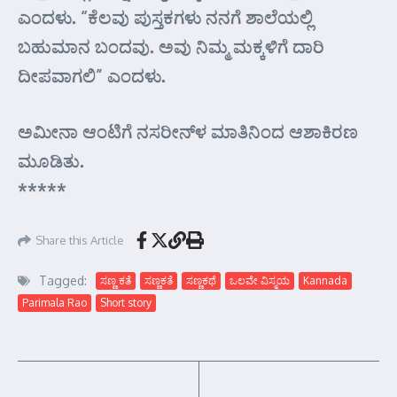
ಎಂದಳು. “ಕೆಲವು ಪುಸ್ತಕಗಳು ನನಗೆ ಶಾಲೆಯಲ್ಲಿ
ಬಹುಮಾನ ಬಂದವು. ಅವು ನಿಮ್ಮ ಮಕ್ಕಳಿಗೆ ದಾರಿ
ದೀಪವಾಗಲಿ” ಎಂದಳು.
ಅಮೀನಾ ಆಂಟಿಗೆ ನಸರೀನ್‌ಳ ಮಾತಿನಿಂದ ಆಶಾಕಿರಣ
ಮೂಡಿತು.
*****
Share this Article
Tagged:
ಸಣ್ಣ ಕತೆ
ಸಣ್ಣಕತೆ
ಸಣ್ಣಕಥೆ
ಒಲವೇ ವಿಸ್ಮಯ
Kannada
Parimala Rao
Short story