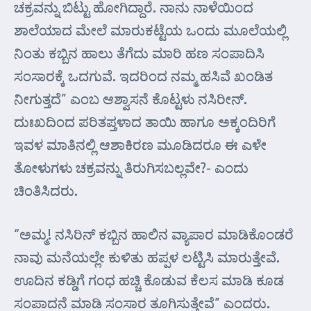
ಚಕ್ರವನ್ನು ಬಿಟ್ಟು ಹೋಗಿದ್ದಾರೆ. ನಾನು ನಾಳೆಯಿಂದ
ಶಾಲೆಯಾದ ಮೇಲೆ ಮಾರುಕಟ್ಟೆಯ ಒಂದು ಮೂಲೆಯಲ್ಲಿ
ನಿಂತು ಕಬ್ಬಿನ ಹಾಲು ತೆಗೆದು ಮಾರಿ ಹಣ ಸಂಪಾದಿಸಿ
ಸಂಸಾರಕ್ಕೆ ಒದಗುವೆ. ಇದರಿಂದ ನಮ್ಮ ಹಸಿವೆ ಖಂಡಿತ
ನೀಗುತ್ತದೆ” ಎಂಬ ಆಶ್ವಾಸನೆ ಕೊಟ್ಟಳು ನಸಿರೀನ್.
ದುಃಖದಿಂದ ಪರಿತಪ್ತಳಾದ ತಾಯಿ ಹಾಗೂ ಅಕ್ಕಂದಿರಿಗೆ
ಇವಳ ಮಾತಿನಲ್ಲಿ ಆಶಾಕಿರಣ ಮೂಡಿದರೂ ಈ ಎಳೇ
ತೋಳುಗಳು ಚಕ್ರವನ್ನು ತಿರುಗಿಸಬಲ್ಲವೇ?- ಎಂದು
ಚಿಂತಿಸಿದರು.
“ಅಮ್ಮ! ನಸಿರಿನ್ ಕಬ್ಬಿನ ಹಾಲಿನ ವ್ಯಾಪಾರ ಮಾಡಿಕೊಂಡರೆ
ನಾವು ಮನೆಯಲ್ಲೇ ಕುಳಿತು ಹಪ್ಪಳ ಲಟ್ಟಿಸಿ ಮಾರುತ್ತೇವೆ.
ಊದಿನ ಕಡ್ಡಿಗೆ ಗಂಧ ಹಚ್ಚಿ ಕೊಡುವ ಕೆಲಸ ಮಾಡಿ ಕೂಡ
ಸಂಪಾದನೆ ಮಾಡಿ ಸಂಸಾರ ತೂಗಿಸುತ್ತೇವೆ” ಎಂದರು.