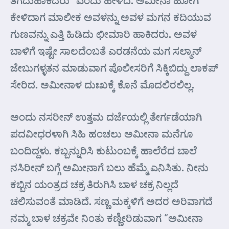
ತೆಗೆದುಹಾಕಿದರು” ಎಂದು ಹೇಳಿದ. ಅಮೀನಾ ಹೋಗಿ
ಕೇಳಿದಾಗ ಮಾಲೀಕ ಅವಳನ್ನು ಅವಳ ಮಗನ ಕದಿಯುವ
ಗುಣವನ್ನು ಎತ್ತಿ ಹಿಡಿದು ಛೀಮಾರಿ ಹಾಕಿದರು. ಅವಳ
ಬಾಳಿಗೆ ಇಷ್ಟೇ ಸಾಲದೆಂಬತೆ ಎರಡನೆಯ ಮಗ ಸಲ್ಮಾನ್
ಜೇಬುಗಳ್ಳತನ ಮಾಡುವಾಗ ಪೊಲೀಸರಿಗೆ ಸಿಕ್ಕಿಬಿದ್ದು ಲಾಕಪ್
ಸೇರಿದ. ಅಮೀನಾಳ ದುಃಖಕ್ಕೆ ಕೊನೆ ಮೊದಲಿರಲಿಲ್ಲ.
ಅಂದು ನಸರೀನ್ ಉತ್ತಮ ದರ್ಜೆಯಲ್ಲಿ ತೇರ್ಗಡೆಯಾಗಿ
ಪದವೀಧರಳಾಗಿ ಸಿಹಿ ಹಂಚಲು ಅಮೀನಾ ಮನೆಗೂ
ಬಂದಿದ್ದಳು. ಕಬ್ಬನ್ನುರಿಸಿ ಕುಟುಂಬಕ್ಕೆ ಹಾಲೆರೆದ ಬಾಲೆ
ನಸಿರೀನ್ ಬಗ್ಗೆ ಅಮೀನಾಗೆ ಬಲು ಹೆಮ್ಮೆ ಎನಿಸಿತು. ನೀನು
ಕಬ್ಬಿನ ಯಂತ್ರದ ಚಕ್ರ ತಿರುಗಿಸಿ ಬಾಳ ಚಕ್ರ ನಿಲ್ಲದೆ
ಚಲಿಸುವಂತೆ ಮಾಡಿದೆ. ಸಣ್ಣ ಮಕ್ಕಳಿಗೆ ಅದರ ಅರಿವಾಗದೆ
ನಮ್ಮ ಬಾಳ ಚಕ್ರವೇ ನಿಂತು ಕಣ್ಣೀರಿಡುವಾಗ “ಅಮೀನಾ