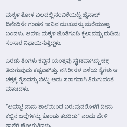
ಮಕ್ಕಳ ತೋಳ ಬಲದಲ್ಲಿ ನಂಬಿಕೆಯಿಟ್ಟ ಹೈನಾಬ್
ದಿನೇದಿನೇ ಗಂಡನ ಸಾವಿನ ದುಃಖವನ್ನು ಮರೆಯುತ್ತಾ
ಬಂದಳು. ಅವಳು ಮಕ್ಕಳ ಜೊತೆಗೂಡಿ ಕೈಲಾದಷ್ಟು ದುಡಿದು
ಸಂಸಾರ ನಿಭಾಯಿಸುತ್ತಿದ್ದಳು.
ಎರಡು ತಿಂಗಳು ಕಬ್ಬಿನ ಯಂತ್ರವು ಸ್ಥಗಿತವಾಗಿದ್ದು ಚಕ್ರ
ತಿರುಗುವುದು ಕಷ್ಟವಾಗಿತ್ತು. ನಸಿರೀನಳ ಎಳೆಯ ಕೈಗಳು ಆ
ಚಕ್ರಕ್ಕೆ ತೈಲವನ್ನು ಬಿಟ್ಟು ಅದು ಸರಾಗವಾಗಿ ತಿರುಗುವಂತೆ
ಮಾಡಿದಳು.
“ಅಮ್ಮಾ! ನಾನು ಶಾಲೆಯಿಂದ ಬರುವುದರೊಳಗೆ ನೀನು
ಕಬ್ಬಿನ ಜಲ್ಲೆಗಳನ್ನು ಕೊಂಡು ತಂದಿಡು” ಎಂದು ಹೇಳಿ
ಶಾಲೆಗೆ ಹೋಗುತ್ತಿದ್ದಳು.