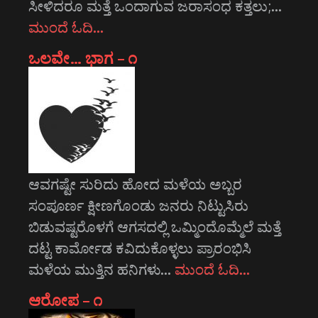
ಸೀಳಿದರೂ ಮತ್ತೆ ಒಂದಾಗುವ ಜರಾಸಂಧ ಕತ್ತಲು;…
ಮುಂದೆ ಓದಿ…
ಒಲವೇ… ಭಾಗ – ೧
ಆವಗಷ್ಟೇ ಸುರಿದು ಹೋದ ಮಳೆಯ ಅಬ್ಬರ
ಸಂಪೂರ್ಣ ಕ್ಷೀಣಗೊಂಡು ಜನರು ನಿಟ್ಟುಸಿರು
ಬಿಡುವಷ್ಟರೊಳಗೆ ಆಗಸದಲ್ಲಿ ಒಮ್ಮಿಂದೊಮ್ಮೆಲೆ ಮತ್ತೆ
ದಟ್ಟ ಕಾರ್ಮೋಡ ಕವಿದುಕೊಳ್ಳಲು ಪ್ರಾರಂಭಿಸಿ
ಮಳೆಯ ಮುತ್ತಿನ ಹನಿಗಳು…
ಮುಂದೆ ಓದಿ…
ಆರೋಪ – ೧