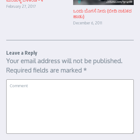
February 27, 2017
ಒಂದು ಬೊಗಸೆ ನೀರು (ಬೀದಿ ನಾಟಕದ
ಹಾಡು)
December 6, 2011
Leave a Reply
Your email address will not be published.
Required fields are marked
*