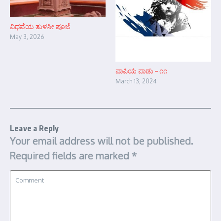
ವಿಧವೆಯ ತುಳಸೀ ಪೂಜೆ
May 3, 2026
ಪಾಪಿಯ ಪಾಡು – ೧೧
March 13, 2024
Leave a Reply
Your email address will not be published.
Required fields are marked
*