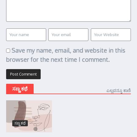
Save my name, email, and website in this
browser for the next time I comment.
ಸಣ್ಣ ಕಥೆ
ಎಲ್ಲವನ್ನೂ ಕಾಣಿ
ಸಣ್ಣ ಕಥೆ