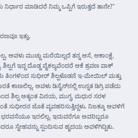
ನಿರ್ಧಾರ ಮಾಡಿದರೆ ನಿಮ್ಮ ಒಪ್ಪಿಗೆ ಇರುತ್ತದೆ ತಾನೇ?”
ಾರಣವೂ ಇತ್ತು.
. ಅವಳು ಮುಚ್ಚು ಮರೆಯಿಲ್ಲದೆ ತನ್ನ ಆಸೆ, ಆಕಾಂಕ್ಷೆ,
್ಪಗೆ ಇದ್ದ ದೊಡ್ಡ ವೈಕಲ್ಯವೆಂದರೆ ಆಕೆ ಶ್ರವಣ ವಾಕ್
ಆರು ತಿಂಗಳಿಂದ ಸುಧೀರ್ ಶಿಲ್ಪಳೊಡನೆ ಇ-ಮೇಯಿಲ್ ಮತ್ತು
ೆ ಕಾಣಲಿಲ್ಲ. ಅವಳು ಡಿಸೈನ್‌ನಲ್ಲಿ ಉನ್ನತ ಡಿಗ್ರಿ ಪಡೆದು
ಬಂದ ಶಿಲ್ಪ ಅತ್ಯಂತ ವಿನಯ, ಮುಗ್ಧ, ಮಧುರ ಸರಳ
ೆ ಸುಧೀರನ ಜೊತೆ ವ್ಯವಹರಿಸುತ್ತಿದ್ದಳು. ನಿಜಕ್ಕೂ ಅವಳಿಗೆ
ೆಂಬ ಭರವಸೆಯೂ ಇರಲಿಲ್ಲ. ಇದುವರೆಗೂ ಅವರಿಬ್ಬರೂ
ಲವಾದರೂ ಸ್ನೇಹವನ್ನು ಸ್ಪಂದಿಸುವ ಹೃದಯ ಅವಳಿಗಿದ್ದಿತು.