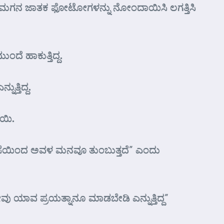
 ತಮ್ಮ ಮಗನ ಜಾತಕ ಫೋಟೋಗಳನ್ನು ನೋಂದಾಯಿಸಿ ಲಗತ್ತಿಸಿ
ದೆ ಹಾಕುತ್ತಿದ್ದ.
ತ್ತಿದ್ದ.
ಾಯಿ.
ೊಸೆಯಿಂದ ಅವಳ ಮನವೂ ತುಂಬುತ್ತದೆ” ಎಂದು
ನೀವು ಯಾವ ಪ್ರಯತ್ನಾನೂ ಮಾಡಬೇಡಿ ಎನ್ನುತ್ತಿದ್ದ”