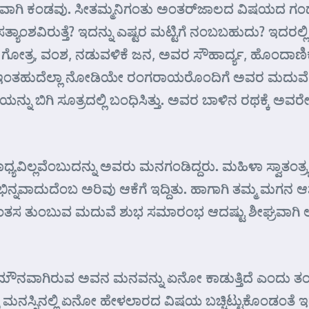
್ರವಾಗಿ ಕಂಡವು. ಸೀತಮ್ಮನಿಗಂತು ಅಂತರ್‌ಜಾಲದ ವಿಷಯದ ಗ
 ಸತ್ಯಾಂಶವಿರುತ್ತೆ? ಇದನ್ನು ಎಷ್ಟರ ಮಟ್ಟಿಗೆ ನಂಬಬಹುದು? ಇದ
ಗೋತ್ರ, ವಂಶ, ನಡುವಳಿಕೆ ಜನ, ಅವರ ಸೌಹಾರ್ದ್ಯ, ಹೊಂದಾಣಿಕೆ,
ೆ ಇಂತಹುದೆಲ್ಲಾ ನೋಡಿಯೇ ರಂಗರಾಯರೊಂದಿಗೆ ಅವರ ಮದುವೆ ಮಾ
ಯನ್ನು ಬಿಗಿ ಸೂತ್ರದಲ್ಲಿ ಬಂಧಿಸಿತ್ತು. ಅವರ ಬಾಳಿನ ರಥಕ್ಕೆ ಅ
ಯವಿಲ್ಲವೆಂಬುದನ್ನು ಅವರು ಮನಗಂಡಿದ್ದರು. ಮಹಿಳಾ ಸ್ವಾತಂತ್ರ
ನ್ನವಾದುದೆಂಬ ಅರಿವು ಆಕೆಗೆ ಇದ್ದಿತು. ಹಾಗಾಗಿ ತಮ್ಮ ಮಗನ ಆಶ
ಸಂತಸ ತುಂಬುವ ಮದುವೆ ಶುಭ ಸಮಾರಂಭ ಆದಷ್ಟು ಶೀಘ್ರವಾಗಿ ಆಗಲೆಂ
ಲ್ಲ, ಮೌನವಾಗಿರುವ ಅವನ ಮನವನ್ನು ಏನೋ ಕಾಡುತ್ತಿದೆ ಎಂದು ತಂದ
ಿನ್ನ ಮನಸ್ಸಿನಲ್ಲಿ ಏನೋ ಹೇಳಲಾರದ ವಿಷಯ ಬಚ್ಚಿಟ್ಟುಕೊಂ