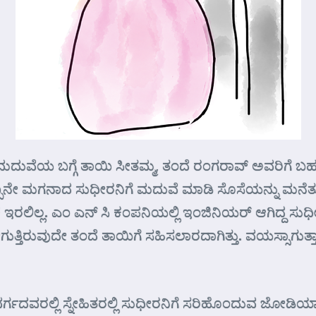
ಧೀರ್ ಮದುವೆಯ ಬಗ್ಗೆ ತಾಯಿ ಸೀತಮ್ಮ, ತಂದೆ ರಂಗರಾವ್ ಅವರಿಗೆ ಬಹಳ
್ಬನೇ ಮಗನಾದ ಸುಧೀರನಿಗೆ ಮದುವೆ ಮಾಡಿ ಸೊಸೆಯನ್ನು ಮನೆತುಂ
ರಲಿಲ್ಲ. ಎಂ ಎನ್ ಸಿ ಕಂಪನಿಯಲ್ಲಿ ಇಂಜಿನಿಯರ್ ಆಗಿದ್ದ ಸುಧೀರನ
ತ್ತಿರುವುದೇ ತಂದೆ ತಾಯಿಗೆ ಸಹಿಸಲಾರದಾಗಿತ್ತು. ವಯಸ್ಸಾಗುತ್ತಾ
್ಗದವರಲ್ಲಿ ಸ್ನೇಹಿತರಲ್ಲಿ ಸುಧೀರನಿಗೆ ಸರಿಹೊಂದುವ ಜೋಡಿಯಾಗ