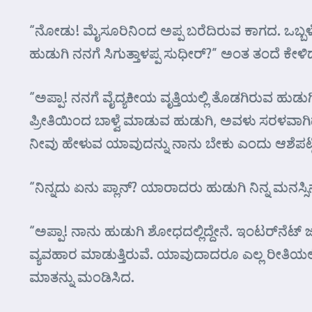
“ನೋಡು! ಮೈಸೂರಿನಿಂದ ಅಪ್ಪ ಬರೆದಿರುವ ಕಾಗದ. ಒಬ್ಬಳೇ 
ಹುಡುಗಿ ನನಗೆ ಸಿಗುತ್ತಾಳಪ್ಪ ಸುಧೀರ್?” ಅಂತ ತಂದೆ ಕೇಳಿ
“ಅಪ್ಪಾ! ನನಗೆ ವೈದ್ಯಕೀಯ ವೃತ್ತಿಯಲ್ಲಿ ತೊಡಗಿರುವ ಹುಡು
ಪ್ರೀತಿಯಿಂದ ಬಾಳ್ವೆ ಮಾಡುವ ಹುಡುಗಿ, ಅವಳು ಸರಳವಾಗಿ
ನೀವು ಹೇಳುವ ಯಾವುದನ್ನು ನಾನು ಬೇಕು ಎಂದು ಆಶೆಪಟ್ಟಿಲ್
“ನಿನ್ನದು ಏನು ಪ್ಲಾನ್? ಯಾರಾದರು ಹುಡುಗಿ ನಿನ್ನ
“ಅಪ್ಪಾ! ನಾನು ಹುಡುಗಿ ಶೋಧದಲ್ಲಿದ್ದೇನೆ. ಇಂಟರ್‌ನೆಟ್ ಜ
ವ್ಯವಹಾರ ಮಾಡುತ್ತಿರುವೆ. ಯಾವುದಾದರೂ ಎಲ್ಲ ರೀತಿಯಲ್ಲ
ಮಾತನ್ನು ಮಂಡಿಸಿದ.