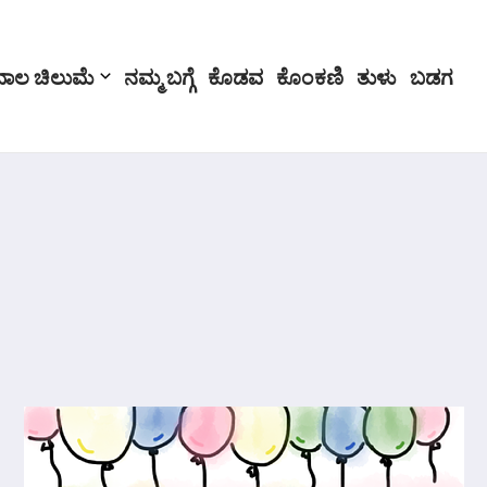
ಬಾಲ ಚಿಲುಮೆ
ನಮ್ಮ ಬಗ್ಗೆ
ಕೊಡವ
ಕೊಂಕಣಿ
ತುಳು
ಬಡಗ