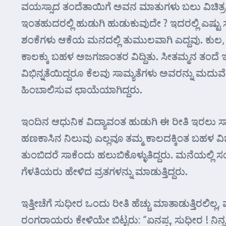
ವಯಸ್ಸಾದ ತಂದೆತಾಯಿಗೆ ಅವನ ಮಾತುಗಳು ಬಲು ವಿಚಿತ
ಇಂತಹುದರಲ್ಲಿ ಹುಡುಗಿ ಹುಡುಕುವುದೇ ? ಇದರಲ್ಲಿ ಎಷ್ಟು
ಶಂಕೆಗಳು ಆಕೆಯ ಮನದಲ್ಲಿ ತುಮುಲವಾಗಿ ಎದ್ದವು. ಕುಲ, 
ಕಾಲಕ್ಕು ಬಹಳ ಅಜಗಜಾಂತರ ವಿದ್ದಿತು. ಸೀತಮ್ಮನ ತಂದ
ವಿಭಿನ್ನತೆಯಿದ್ದರೂ ಕೆಲವು ಸಾಮ್ಯತೆಗಳು ಅವರನ್ನು ಮದುವೆ
ಹಿಂಬಾಲಿಸುವ ಛಾಯೆಯಾಗಿದ್ದರು.
ಇಂದಿನ ಆಧುನಿಕ ವಿದ್ಯಾವಂತ ಹುಡುಗಿ ಈ ರೀತಿ ಇರಲು ಸಾಧ್
ಹಣಕಾಸಿನ ನಿಲುವು ಎಲ್ಲವೂ ತಮ್ಮ ಕಾಲದಕ್ಕಿಂತ ಬಹಳ ವಿಭಿ
ತುಂಬಿದರೆ ಸಾಕೆಂದು ಹಲುಬಿಕೊಳ್ಳುತಿದ್ದರು. ಮನೆಯಲ್ಲಿ 
ಗೆಳತಿಯರು ಹೇಳಿದ ವ್ರತಗಳನ್ನು ಮಾಡುತ್ತಿದ್ದರು.
ಇತ್ತೀಚೆಗೆ ಸುಧೀರ ಒಂದು ರೀತಿ ಹೆಚ್ಚು ಮಾತಾಡುತ್ತಿರಲಿ
ರಂಗರಾಯರು ಕೇಳಿಯೇ ಬಿಟ್ಟರು: “ಏನಪ್ಪ, ಸುಧೀರ ! ನ