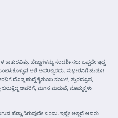
 ಕಾತುರವಿತ್ತು. ಹೆಣ್ಣುಗಳನ್ನು ಸಂದರ್ಶಿಸಲು ಒಪ್ಪದೇ ಇದ್ದ
ಬಿಸಿಕೊಳ್ಳುವ ಆಶೆ ಅವರಿಬ್ಬರದು. ಸುಧೀರನಿಗೆ ಹುಡುಗಿ
ಿಗೆ ದೊಡ್ಡ ಹುದ್ದೆ ಕೈತುಂಬ ಸಂಬಳ, ಸ್ಪುರದ್ರೂಪ,
 ಬರುತ್ತಿದ್ದ ಅವರಿಗೆ, ಮಗನ ಮದುವೆ, ಮೊಮ್ಮಕ್ಕಳು
ುವ ಹೆಣ್ಣು ಸಿಗುವುದೇ ಎಂದು. ಇಷ್ಟೇ ಅಲ್ಲದೆ ಅವರು