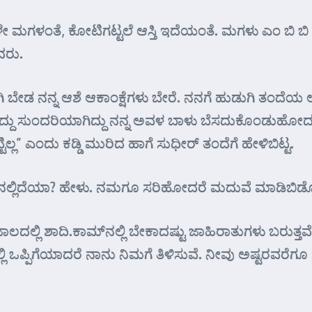
ಮಗಳಂತೆ, ಕೋಟಿಗಟ್ಟಲೆ ಆಸ್ತಿ ಇದೆಯಂತೆ. ಮಗಳು ಎಂ ಬಿ ಬಿ ಎಸ್
ದರು.
ಗಿ ಬೇಡ ನನ್ನ ಆಶೆ ಆಕಾಂಕ್ಷೆಗಳು ಬೇರೆ. ನನಗೆ ಹುಡುಗಿ ತಂದೆಯ ಆ
ದ್ದು ಸುಂದರಿಯಾಗಿದ್ದು ನನ್ನ ಅವಳ ಬಾಳು ಬೆಸದುಕೊಂಡುಹೋದರೆ
ಲ” ಎಂದು ಕಡ್ಡಿ ಮುರಿದ ಹಾಗೆ ಸುಧೀರ್ ತಂದೆಗೆ ಹೇಳಿಬಿಟ್ಟ.
 ಮನಸ್ಸಿನಲ್ಲಿದೆಯಾ? ಹೇಳು. ನಮಗೂ ಸರಿಹೋದರೆ ಮದುವೆ ಮಾಡ
ಾಲದಲ್ಲಿ ಶಾದಿ.ಕಾಮ್‌ನಲ್ಲಿ ಬೇಕಾದಷ್ಟು ಜಾಹಿರಾತುಗಳು ಬರುತ್ತವ
ಿ ಒಪ್ಪಿಗೆಯಾದರೆ ನಾನು ನಿಮಗೆ ತಿಳಿಸುವೆ. ನೀವು ಅಷ್ಟರವರೆಗೂ