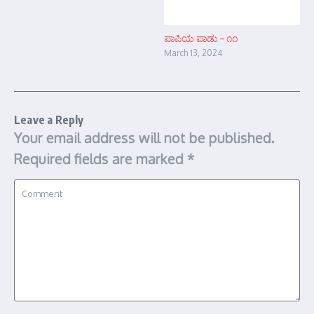
ಪಾಪಿಯ ಪಾಡು – ೧೧
March 13, 2024
Leave a Reply
Your email address will not be published.
Required fields are marked
*