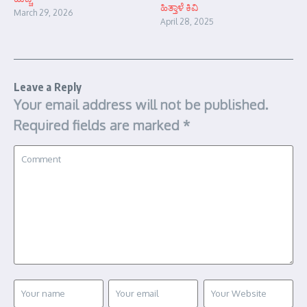
ಹಿತ್ತಾಳೆ ಕಿವಿ
March 29, 2026
April 28, 2025
Leave a Reply
Your email address will not be published.
Required fields are marked
*