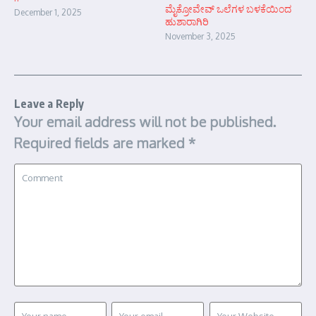
ಮೈಕ್ರೋವೇವ್ ಒಲೆಗಳ ಬಳಕೆಯಿಂದ
December 1, 2025
ಹುಶಾರಾಗಿರಿ
November 3, 2025
Leave a Reply
Your email address will not be published.
Required fields are marked
*