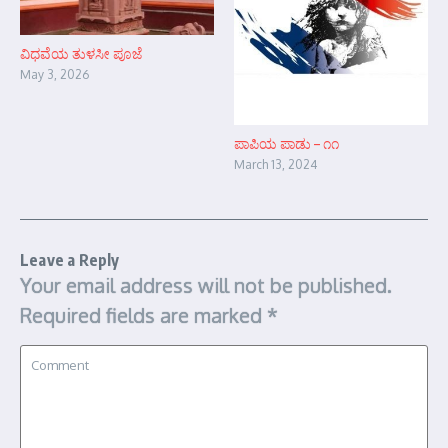
ವಿಧವೆಯ ತುಳಸೀ ಪೂಜೆ
May 3, 2026
ಪಾಪಿಯ ಪಾಡು – ೧೧
March 13, 2024
Leave a Reply
Your email address will not be published.
Required fields are marked
*