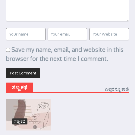
Save my name, email, and website in this
browser for the next time I comment.
ಸಣ್ಣ ಕಥೆ
ಎಲ್ಲವನ್ನೂ ಕಾಣಿ
ಸಣ್ಣ ಕಥೆ