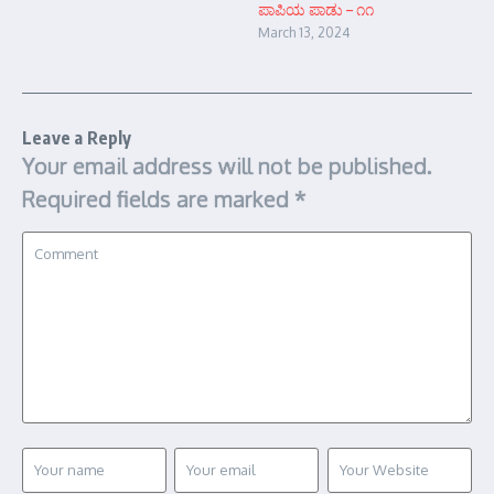
ಪಾಪಿಯ ಪಾಡು – ೧೧
March 13, 2024
Leave a Reply
Your email address will not be published.
Required fields are marked
*