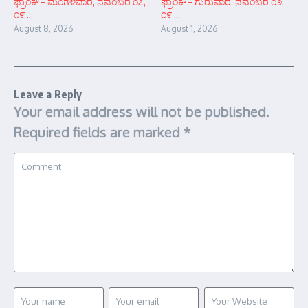
ಫ್ರಾಂಕ್ – ಮಂಗಳವಾರ, ನವೆಂಬರ ೧೭,
ಫ್ರಾಂಕ್ – ಗುರುವಾರ, ನವೆಂಬರ ೧೨,
೧೯ ...
೧೯ ...
August 8, 2026
August 1, 2026
Leave a Reply
Your email address will not be published.
Required fields are marked
*