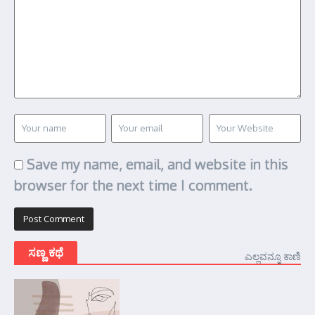
Save my name, email, and website in this
browser for the next time I comment.
ಸಣ್ಣ ಕಥೆ
ಎಲ್ಲವನ್ನೂ ಕಾಣಿ