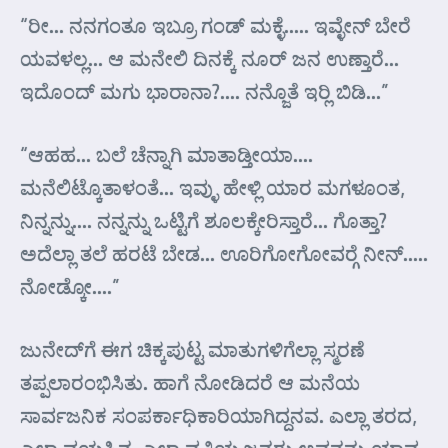
“ರೀ… ನನಗಂತೂ ಇಬ್ರೂ ಗಂಡ್ ಮಕ್ಳೆ….. ಇವ್ಳೇನ್ ಬೇರೆ
ಯವಳಲ್ಲ… ಆ ಮನೇಲಿ ದಿನಕ್ಕೆ ನೂರ್ ಜನ ಉಣ್ತಾರೆ…
ಇದೊಂದ್ ಮಗು ಭಾರಾನಾ?…. ನನ್ಜೊತೆ ಇರ್‍ಲಿ ಬಿಡಿ…”
“ಆಹಹ… ಬಲೆ ಚೆನ್ನಾಗಿ ಮಾತಾಡ್ತೀಯಾ….
ಮನೆಲಿಟ್ಕೊತಾಳಂತೆ… ಇವ್ಳು ಹೇಳ್ಲಿ ಯಾರ ಮಗಳೂಂತ,
ನಿನ್ನನ್ನು…. ನನ್ನನ್ನು ಒಟ್ಟಿಗೆ ಶೂಲಕ್ಕೇರಿಸ್ತಾರೆ… ಗೊತ್ತಾ?
ಅದೆಲ್ಲಾ ತಲೆ ಹರಟೆ ಬೇಡ… ಊರಿಗೋಗೋವರ್‍ಗೆ ನೀನ್…..
ನೋಡ್ಕೋ….”
ಜುನೇದ್‌ಗೆ ಈಗ ಚಿಕ್ಕಪುಟ್ಟ ಮಾತುಗಳಿಗೆಲ್ಲಾ ಸ್ಮರಣೆ
ತಪ್ಪಲಾರಂಭಿಸಿತು. ಹಾಗೆ ನೋಡಿದರೆ ಆ ಮನೆಯ
ಸಾರ್ವಜನಿಕ ಸಂಪರ್ಕಾಧಿಕಾರಿಯಾಗಿದ್ದನವ. ಎಲ್ಲಾ ತರದ,
ಎಲ್ಲಾ ವಯಸ್ಸಿನ, ಎಲ್ಲಾ ವೃತ್ತಿಯ ಜನರು ಅವನನ್ನು ಯಾವ