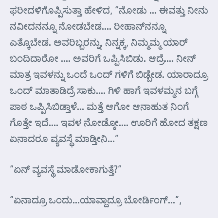
ಫರೀದಳಿಗೊಪ್ಪಿಸುತ್ತಾ ಹೇಳಿದ, “ನೋಡು … ಈವತ್ತು ನೀನು
ನವೀದನನ್ನೂ ನೋಡಬೇಡ…. ರೀಹಾನ್‌ನನ್ನೂ
ಎತ್ಕೊಬೇಡ. ಅವರಿಬ್ಬರನ್ನು, ನಿನ್ನಕ್ಕ, ನಿಮ್ಮಮ್ಮ ಯಾರ್
ಬಂದಿದಾರೋ …. ಅವರಿಗೆ ಒಪ್ಪಿಸಿಬಿಡು. ಆದ್ರೆ…. ನೀನ್
ಮಾತ್ರ ಇವಳನ್ನು ಒಂದೆ ಒಂದ್ ಗಳಿಗೆ ಬಿಡ್ಬೇಡ. ಯಾರಾದ್ರೂ
ಒಂದ್ ಮಾತಾಡಿದ್ರೆ ಸಾಕು…. ಗಿಳಿ ಹಾಗೆ ಇವಳಮ್ಮನ ಬಗ್ಗೆ
ಪಾಠ ಒಪ್ಪಿಸಿಬಿಡ್ತಾಳೆ… ಮತ್ತೆ ಆಗೋ ಆನಾಹುತ ನಿಂಗೆ
ಗೊತ್ತೇ ಇದೆ…. ಇವಳ ನೋಡ್ಕೋ…. ಊರಿಗೆ ಹೋದ ತಕ್ಷಣ
ಏನಾದರೂ ವ್ಯವಸ್ಥೆ ಮಾಡ್ತೀನಿ…”
“ಏನ್ ವ್ಯವಸ್ಥೆ ಮಾಡೋಕಾಗುತ್ತೆ?”
“ಏನಾದ್ರೂ ಒಂದು…ಯಾವ್ದಾದ್ರೂ ಬೋರ್ಡಿಂಗ್…”,