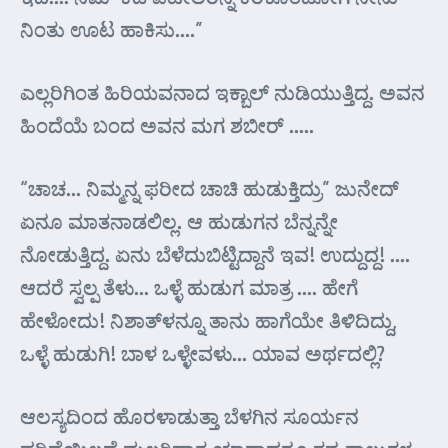
ನಿಂತು ಊಟ ಹಾಕಿಸು….”
ಎಲ್ಲರಿಗಿಂತ ಹಿರಿಯವನಾದ ಇಕ್ಬಾಲ್ ನುಡಿಯುತ್ತಿದ್ದ. ಅವನ
ಹಿಂದೆಯೆ ಬಂದ ಅವನ ಮಗ ಶಬೀರ್ …..
“ಚಾಚ… ನಿಮ್ಮನ್ನ ಫರೀದ ಚಾಚಿ ಹುಡುಕ್ತಿದ್ರು” ಜುನೇದ್
ಏನೂ ಮಾತನಾಡಲಿಲ್ಲ. ಆ ಹುಡುಗನ ಬೆನ್ನನ್ನೇ
ನೋಡುತ್ತಿದ್ದ. ಏನು ಬೆಳೆದುಬಿಟ್ಟಿದ್ದಾನೆ ಇವ! ಉದ್ದುದ್ದ! ….
ಆದರೆ ಸ್ವಲ್ಪ ತೆಳು… ಒಳ್ಳೆ ಹುಡುಗ ಮಾತ್ರ …. ಹೇಗೆ
ಹೇಳೋದು! ನಿಶಾತ್‌ಳನ್ನೂ ತಾನು ಹಾಗೆಯೇ ತಿಳಿದಿದ್ದು,
ಒಳ್ಳೆ ಹುಡುಗಿ! ಬಾಳ ಒಳ್ಳೇವಳು… ಯಾವ ಅರ್ಥದಲ್ಲಿ?
ಆಲಸ್ಯದಿಂದ ಹೊರಳಾಡುತ್ತಾ ಬೆಳಗಿನ ಸೂರ್ಯನ