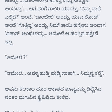
ಕೊಟ್ಟು…. ಸೂಟ್‌ಕೇಸ್‌ನ ಕೊಟ್ಟು ಎದ್ದು ಬಂದ್ಬಿಡು
ಅಂದಿದ್ರು’…. ಆಗ ನಂಗೆ ಗಾಬರಿ ಯಾಯ್ತು. ‘ನಿಮ್ಮ ಮನೆ
ಎಲ್ಲಿದೆ?’ ಅಂದೆ. ‘ಬಾಂಬೇಲಿ’ ಅಂದ್ಲು, ಯಾವ ರೋಡ್
ಅಂದೆ ‘ಗೊತ್ತಿಲ್ಲ’ ಅಂದ್ಲು. ನಿಮ್ ತಾಯಿ ಹೆಸ್ರೇನು ಅಂದಾಗ
‘ನಿಶಾತ್’ ಅಂಥೇಳಿದ್ಲು… ಆಮೇಲೆ ಆ ಹೆಂಗ್ಸಿನ ಪತ್ತೇನೆ
ಇಲ್ಲ.
“ಆಮೇಲೆ ?”
“ಆಮೇಲೆ… ಅವಳ್ನ ಹುಡ್ಕಿ ಹುಡ್ಕಿ ಸಾಕಾಗಿ… ನಿಮ್ಮನ್ನ ಕರ್‍ದೆ”.
ಅವನು ಕೆಲಕಾಲ ದೂರ ಆಕಾಶದ ಶೂನ್ಯವನ್ನು ದಿಟ್ಟಿಸಿದ
ನಂತರ ಮಗುವಿನ ಕೈ ಹಿಡಿದು ಕೇಳಿದ.