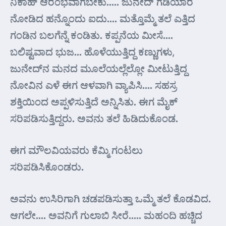
ನಿಕಾಹ್ ಆರಂಭವಾಗಬೇಕು….. ಜುನೇದ್ ಗಡಿಯಾರ
ನೋಡಿದ ಹನ್ನೊಂದು ಐದು…. ಮತ್ತೊಮ್ಮೆ ತಲೆ ಎತ್ತಿದ
ಗಂಡಿನ ಬಲಗೆನ್ನೆ ಕಂಡಿತು. ಕಪ್ಪನೆಯ ಮೀಸೆ….
ಬಲಿಷ್ಟವಾದ ಭುಜ… ಹೊಳೆಯುತ್ತಿದ್ದ ಕಣ್ಣುಗಳು,
ಜುನೇದ್‌ನ ಮನದ ಮೂಲೆಯಲ್ಲೆಲ್ಲೋ ಮೀಟುತ್ತಿದ್ದ
ನೋವಿನ ಎಳೆ ಈಗ ಆಳವಾಗಿ ವ್ಯಾಪಿಸಿ…. ಸಹಸ್ರ
ಶಕ್ತಿಯಿಂದ ಅಪ್ಪಳಿಸುತ್ತಿದೆ ಅನ್ನಿಸಿತು. ಈಗ ಮೈಕ್
ಸರಿಪಡಿಸುತ್ತಿದ್ದರು. ಅವನು ತಲೆ ಹಿಡಿದುಕೊಂಡ.
ಈಗ ಮೌಲವಿಯವರು ಕೆಮ್ಮಿ ಗಂಟಲು
ಸರಿಪಡಿಸಿಕೊಂಡರು.
ಅವನು ಉಸಿರಿಗಾಗಿ ಚಡಪಡಿಸುತ್ತಾ ಒಮ್ಮೆ ತಲೆ ಕೊಡವಿದ.
ಆಗಲೇ…. ಅವನಿಗೆ ಗುಲಾಬಿ ಸೀರೆ….. ಮಹಂದಿ ಹಚ್ಚಿದ