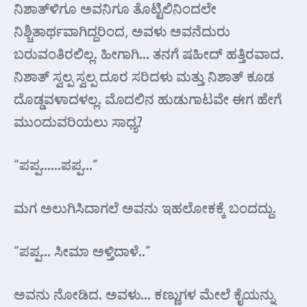
ನಿಶಾತ್‌ಳಿಗೂ ಅವನಿಗೂ ತೊಟ್ಟಿಲಿನಿಂದಲೇ
ನಿಶ್ಚಿತಾರ್ಥವಾಗಿದ್ದರಿಂದ, ಅವಳು ಅವನೆದುರು
ಬರುವಂತಿರಲಿಲ್ಲ. ಹೀಗಾಗಿ… ತನಗೆ ಷಹೀದ್ ಹತ್ತಿರವಾದ.
ನಿಶಾತ್ ಸ್ವಲ್ಪ ಸ್ವಲ್ಪ ದೂರ ಸರಿದಳು ಮತ್ತು ನಿಶಾತ್ ಕೂಡ
ದೊಡ್ಡವಳಾದಳಲ್ಲ. ಮೊದಲಿನ ಹುಡುಗಾಟವೇ ಈಗ ಹೇಗೆ
ಮುಂದುವರಿಯಲು ಸಾಧ್ಯ?
“ಪಪ್ಪ……ಪಪ್ಪ…”
ಮಗ ಅಲುಗಿಸಿದಾಗಲೆ ಅವನು ಇಹಲೋಕಕ್ಕೆ ಬಂದದ್ದು.
“ಪಪ್ಪ… ಸೀಮಾ ಅಳ್ತಿದಾಳೆ..”
ಅವನು ನೋಡಿದ. ಅವಳು… ಕಣ್ಣುಗಳ ಮೇಲೆ ಕೈಯನ್ನು