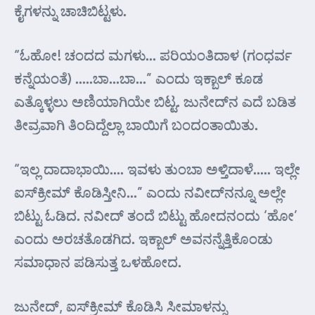
ಕೈಗಳನ್ನು ಚಾಚಿಬಿಟ್ಟಳು.
“ಓಹೋ! ಚಂದದ ಮಗಳು… ಪರಿಯಂತಿದಾಳ (ಗಂಧರ್ವ
ಕನ್ನೆಯಂತೆ) …..ಬಾ…ಬಾ…” ಎಂದು ಇಕ್ಬಾಲ್ ಕೂಡ
ಎತ್ಕೊಳ್ಳಲು ಅಣಿಯಾಗಿಯೇ ಬಿಟ್ಟ. ಜುನೇದ್‌ನ ಎದೆ ಬಡಿತ
ತೀವ್ರವಾಗಿ ತಿಂದಿದ್ದೆಲ್ಲಾ ಬಾಯಿಗೆ ಬಂದಂತಾಯಿತು.
“ಇಲ್ಲ ದಾದಾಭಾಯಿ…. ಇವಳು ತುಂಬಾ ಅಳ್ತಿದಾಳೆ….. ಇಲ್ಲೇ
ಐಸ್‌ಕ್ರೀಮ್ ಕೊಡಿಸ್ತೀನಿ…” ಎಂದು ನವೀದ್‌ನನ್ನೂ ಅಲ್ಲೇ
ಬಿಟ್ಟು ಓಡಿದ. ನವೀದ್ ತಂದೆ ಬಿಟ್ಟು ಹೋದನಂದು ‘ಹೋ’
ಎಂದು ಅರಚತೊಡಗಿದ. ಇಕ್ಬಾಲ್ ಅವನನ್ನೆತ್ತಿಕೊಂಡು
ಸಮಾಧಾನ ಪಡಿಸುತ್ತ ಒಳಹೋದ.
ಜುನೇದ್, ಐಸ್‌ಕ್ರೀಮ್ ಕೊಡಿಸಿ ಸೀಮಾಳನ್ನು