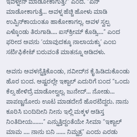
ಇವಳ್ನೇನ್ ಮಾಡೋಕಾಗುತ್ತೆ?” ಎಂದ. “ಏನ್
ಮಾಡೋಕಾಗುತ್ತೆ… ಅವಳ್ನ ಹೆಚ್ಚಿ ಹೋಳು ಮಾಡಿ
ಉಪ್ಪಿನ್‌ಕಾಯಂತೂ ಹಾಕೋಕಾಗಲ್ಲ. ಅವಳ ಸ್ವಲ್ಪ
ಎಳ್ಕೊಂಡು ತಿರುಗಾಡಿ…. ಐಸ್‌ಕ್ರೀಮ್ ಕೊಡ್ಸಿ….” ಎಂದ
ಫರೀದ ಅವನು ‘ಯಾವುದಕ್ಕೂ ನಾಲಾಯಕ್ಕು’ ಎಂಬ
ಸರ್ಟಿಫಿಕೇಟ್ ಬರುವಂತೆ ಮಾತನ್ನೂ ಆಡಿದಳು.
ಅವನು ಅವಳನ್ನೆತ್ತಿಕೊಂಡು, ನವೀದ್‌ನ ಕೈ ಹಿಡಿದುಕೊಂಡು
ಹೊರ ಬಂದ. ಅಷ್ಟರಲ್ಲೇ ಇಕ್ಬಾಲ್ ಎದುರಿಗೆ ಬಂದ “ಒಂದು
ಕೆಲ್ಸ ಹೇಳಿದ್ರೆ ಮಾಡೋಲ್ವಲ್ಲ. ಜುನೇದ್… ನೋಡು…
ಪಾಪಣ್ಣನೋರು ಊಟ ಮಾಡದೇನೆ ಹೊರಟಿದ್ದರು. ನಾನು
ಕೂರಿಸಿ ಬಂದಿದೀನಿ ನೀನು ಇಲ್ಲಿ ಮಕ್ಕಳ ಆಡಿಸ್ತ
ನಿಂತಿದೀಯ…….” ಎನ್ನುತ್ತಿದ್ದಂತೆಯೇ ಸೀಮಾ “ಇಕ್ಬಾಲ್
ಮಾಮ …. ನಾನು ಬನಿ …… ನಿಮ್ಹತ್ರ” ಎಂದು ಎರಡು