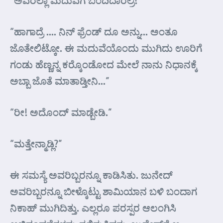
“ಹಾಗಾದ್ರೆ …. ನಿನ್ ಫ್ರೆಂಡ್ ದೂ ಅನ್ನು… ಅಂತೂ
ಜೊತೇಲಿಟ್ಕೋ. ಈ ಮದುವೆಯೊಂದು ಮುಗಿದು ಊರಿಗೆ
ಗಂಡು ಹೆಣ್ಣನ್ನ ಕರ್‍ಕೊಂಡೋದ ಮೇಲೆ ನಾನು ನಿಧಾನಕ್ಕೆ
ಅಬ್ಬಾ ಜೊತೆ ಮಾತಾಡ್ತೀನಿ…”
“ರೀ! ಅದೊಂದ್ ಮಾಡ್ಬೇಡಿ.”
“ಮತ್ತೇನ್ಮಾಡ್ಲಿ?”
ಈ ಸಮಸ್ಯೆ ಅವರಿಬ್ಬರನ್ನೂ ಕಾಡಿಸಿತು. ಜುನೇದ್
ಅವರಿಬ್ಬರನ್ನೂ ಬೀಳ್ಕೊಟ್ಟು ಶಾಮಿಯಾನ ಬಳಿ ಬಂದಾಗ
ನಿಕಾಹ್ ಮುಗಿದಿತ್ತು. ಎಲ್ಲರೂ ಪರಸ್ಪರ ಆಲಂಗಿಸಿ