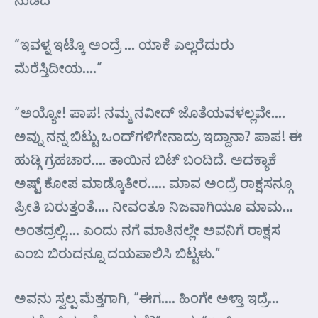
“ಇವಳ್ನ ಇಟ್ಕೊ ಅಂದ್ರೆ … ಯಾಕೆ ಎಲ್ಲರೆದುರು
ಮೆರೆಸ್ತಿದೀಯ….”
“ಅಯ್ಯೋ! ಪಾಪ! ನಮ್ಮ ನವೀದ್ ಜೊತೆಯವಳಲ್ಲವೇ….
ಅವ್ನು ನನ್ನ ಬಿಟ್ಟು ಒಂದ್‌ಗಳಿಗೇನಾದ್ರು ಇದ್ದಾನಾ? ಪಾಪ! ಈ
ಹುಡ್ಗಿ ಗ್ರಹಚಾರ…. ತಾಯಿನ ಬಿಟ್ ಬಂದಿದೆ. ಅದಕ್ಯಾಕೆ
ಅಷ್ಟ್ ಕೋಪ ಮಾಡ್ಕೊತೀರ….. ಮಾವ ಅಂದ್ರೆ ರಾಕ್ಷಸನ್ಗೂ
ಪ್ರೀತಿ ಬರುತ್ತಂತೆ…. ನೀವಂತೂ ನಿಜವಾಗಿಯೂ ಮಾಮ…
ಅಂತದ್ರಲ್ಲಿ…. ಎಂದು ನಗೆ ಮಾತಿನಲ್ಲೇ ಅವನಿಗೆ ರಾಕ್ಷಸ
ಎಂಬ ಬಿರುದನ್ನೂ ದಯಪಾಲಿಸಿ ಬಿಟ್ಟಳು.”
ಅವನು ಸ್ವಲ್ಪ ಮೆತ್ತಗಾಗಿ, “ಈಗ…. ಹಿಂಗೇ ಅಳ್ತಾ ಇದ್ರೆ…