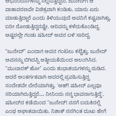
ಅಭಿನಂದನೆಗಳನ್ನು ಸಲ್ಲಿಸುತ್ತಿದ್ದರು. ಜುನೇದ್‌ಗೆ ಆ
ವಾತಾವರಣವೇ ವಿಚಿತ್ರವಾಗಿ ಕಂಡಿತು. ಯಾರು ಏನು
ಮಾಡುತ್ತಿದ್ದಾರೆ ಎಂದು ತಿಳಿಯುವುದೆ ಅವನಿಗೆ ಕಷ್ಟವಾಗಿತ್ತು.
ಬರೀ ನೋಡುತ್ತಿದ್ದನಷ್ಟೇ. ಅರಿವನ್ನು ಕಳೆದುಕೊಂಡಿದ್ದ.
ಅಷ್ಟರಲ್ಲೇ ಗಂಡು ಷಹೀದ್ ಅವನ ಬಳಿ ಸಾರಿದ್ದ.
“ಜುನೇದ್” ಎಂದಾಗ ಅವನ ಗಂಟಲು ಕಟ್ಟಿತ್ತು. ಜುನೇದ್
ಅವನನ್ನು ಬಿಗಿದಪ್ಪಿ ಆತ್ಮೀಯತೆಯಿಂದ ಆಲಂಗಿಸಿದ.
“ಮುಬಾರಕ್ ಹೋ” ಎಂದು ಶುಭಾಶಯಗಳನ್ನು ನುಡಿದ.
ಆದರೆ ಅಂತರ್ಗತವಾಗಿ ಅದರಲ್ಲಿ ಪ್ರವಹಿಸುತ್ತಿದ್ದ
ಸಂದೇಶವೇ ಬೇರೆಯಾಗಿತ್ತು. ‘ಅಹ್! ಷಹೀದ್ ಎಲ್ಲವೂ
ಸರಿಯಾಗಿರುತ್ತಿದ್ದರೆ…. ನೀನಿಂದು ನನ್ನ ಭಾವನಾಗುತ್ತಿದ್ದೆ’.
ಷಹೀದ್‌ನ ಕಡೆಯಿಂದ “ಜುನೇದ್! ನನಗೆ ಬದುಕಿನಲ್ಲಿ
ಎಂಥ ಆಘಾತವಾಯಿತು. ನಿಶಾತ್ ನನಗಿಂತ ದುಃಖ ಹೇಗೆ