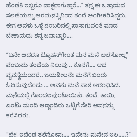
ಹೆಂಡತಿ ಇಬ್ಬರೂ ಡಾಕ್ಟರಾಗುತ್ತಾರೆ…” ತನ್ನ ಈ ಒತ್ತಾಯದ
ಸಲಹೆಯನ್ನು ಅರಮನಸ್ಸಿನಿಂದ ತಂದೆ ಅಂಗೀಕರಿಸಿದ್ದರು.
ಈಗ ಅವಳು ಒಳ್ಳೆ ನಂಬರಿನಲ್ಲಿ ಪಾಸಾಗುವಂತೆ ಮಾಡ
ಬೇಕಾದುದು ತನ್ನ ಜವಾಬ್ದಾರಿ….
“ಏನೇ ಆದರೂ ಟ್ಯೂಷನ್‌ಗೇಂತ ಮನ ಮನೆ ಅಲೆಸೋಲ್ಲ”
ವೆಂಬುದು ತಂದೆಯ ನಿಲುವು .. ಕೂನಗೆ…. ಆದ
ವ್ಯವಸ್ಥೆಯಂದರೆ.. ಜಯಶೀಲನೇ ಮನೆಗೆ ಬಂದು
ಓದಿಸುವುದೆಂದು … ಅವನು ಮನೆ ಪಾಠ ಆರಂಭಿಸಿದ.
ಮನೆಯಲ್ಲಿ ಗೊಂದಲವುಂಟಾಯಿತು. ತಂದೆ, ತಾಯಿ,
ಎಂಟು ಮಂದಿ ಅಣ್ಣಂದಿರು ಒಟ್ಟಿಗೆ ಸೇರಿ ಅವನನ್ನು
ಕರೆಸಿದರು.
“ಛೇ! ಇದೆಂಥ ತಲೆನೋವು…. ಇದೇನು ಮನೇನ ಇಲ್ಲ…..?”