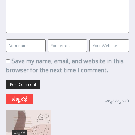
Save my name, email, and website in this
browser for the next time I comment.
ಸಣ್ಣ ಕಥೆ
ಎಲ್ಲವನ್ನೂ ಕಾಣಿ
ಸಣ್ಣ ಕಥೆ