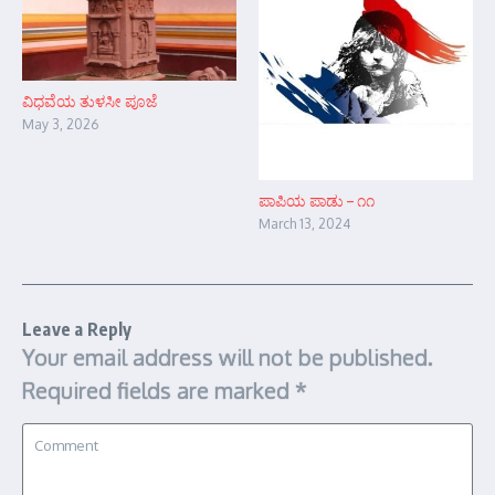
ವಿಧವೆಯ ತುಳಸೀ ಪೂಜೆ
May 3, 2026
ಪಾಪಿಯ ಪಾಡು – ೧೧
March 13, 2024
Leave a Reply
Your email address will not be published.
Required fields are marked
*