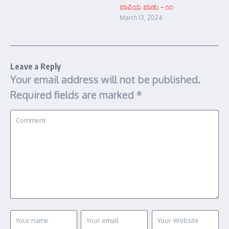
ಪಾಪಿಯ ಪಾಡು – ೧೧
March 13, 2024
Leave a Reply
Your email address will not be published.
Required fields are marked
*