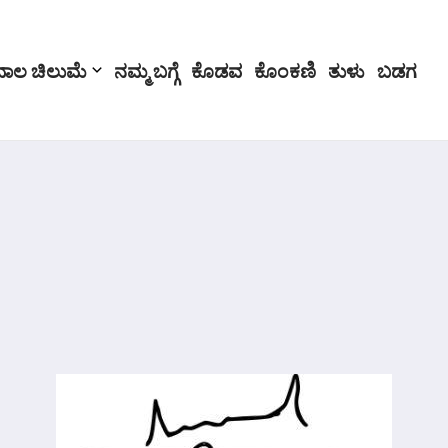
ಬಾಲ ಚಿಲುಮೆ
ನಮ್ಮ ಬಗ್ಗೆ
ಕೊಡವ
ಕೊಂಕಣಿ
ತುಳು
ಬಡಗ