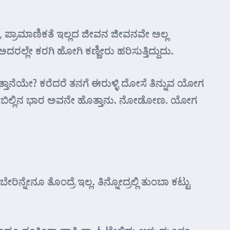
ಂಸೆ, ಪ್ರಾಮಾಣಿಕತೆ ಇಲ್ಲದ ಜೀವನ ಜೀವನವೇ ಅಲ್ಲ
್ಲಾ ಅದರಲ್ಲೇ ಕರಗಿ ಹೋಗಿ ಕಣ್ಣೀರು ಹರಿಸುತ್ತಿದ್ದುದು.
ತ್ತಾನೆಯೇ? ಕರೆದರೆ ತನಗೆ ಈರುಳ್ಳಿ ದೋಸೆ ತಿನ್ನುವ ಯೋಗ
ರಿಂದ ಬಿಲ್ಲಿನ ಭಾರ ಅವನೇ ಹೊತ್ತಾನು. ನೋಡೋಣ. ಯೋಗ
ಿನ್ನೇನೂ ತೊಂದ್ರೆ ಇಲ್ಲ. ತಿನ್ನೋದ್ರಲ್ಲಿ ತುಂಬಾ ಕಟ್ಟು