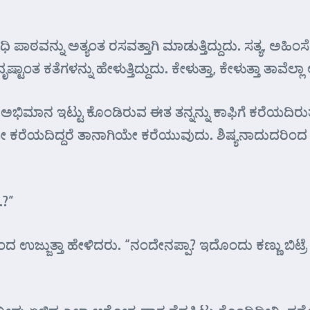
 ಪಾಠವನ್ನು ಅತ್ಯಂತ ರಸವತ್ತಾಗಿ ಮಾಡುತ್ತಿದ್ದುದು. ಸತ್ಯ, ಅಹಿ
ರ ದೃಷ್ಟಾಂತ ಕತೆಗಳನ್ನು ಹೇಳುತ್ತಿದ್ದುದು. ಕೇಳುತ್ತಾ, ಕೇಳುತ್ತಾ ತಾವೆಲ
ು ಅಭಿಮಾನ ಇಟ್ಟು ಕೊಂಡಿರುವ ಈತ ತನ್ನನ್ನು ಕಾಫಿಗೆ ಕರೆಯದಿರು
ಾಗಿಯೇ ಕರೆಯದಿದ್ದರೆ ತಾನಾಗಿಯೇ ಕರೆಯುವುದು. ಶಿಷ್ಯನಾದುದ
.?”
ಂದ ಉಜ್ಜುತ್ತಾ ಹೇಳಿದರು. “ನಂದೇನಪ್ಪಾ? ಇದೊಂದು ಕಣ್ಣು ಬಿಟ್ರೆ ಬೇರ