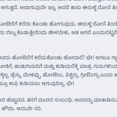
ುತ್ತದೆ. ಅದಾಗುವುದೇ ಇಲ್ಲ. ಆದರೆ ತಾನು ಈರುಳ್ಳಿ ದೋಸೆ ತಿನ್ನ
 ಹೋಟೆಲಿಗೆ ಕರೆದು ಕೊಂಡು ಹೋಗುವುದು. ಈರುಳ್ಳಿ ದೋಸೆ ತಿಂದು, 
 ಬಿಲ್ಲು ಕೊಡುತ್ತೇನೆಂದು ಹೇಳಬೇಕು. ಆತ ಆಗಲಿ ಎಂದುಬಿಟ್ಟರೆ? 
ೆ ಅವರು ಹೋಟೆಲಿಗೆ ಕರೆದುಕೊಂಡು ಹೋದಾರೆ? ಛೇ! ಆಗಲೂ ಗ್ಯಾರೆ
ೋಕಿಗೆ, ಹುಡುಗಿಯರಿಗೆ ಮತ್ತು ಕುಡಿಯಲಿಕ್ಕೆ ಮಾತ್ರ. ಗುರುಗಳಿ
್ಲ. ಡ್ರೆಸ್ಸು, ಮೇಕಪ್ಪು, ಹೋಟೆಲು, ಪಿಕ್ಚರ್ರು, ಗ್ರೀಟಿಂಗ್ಸು 
, ಬ್ರೂ ಕಾಫಿ ಕುಡಿಯಲು ಆಗುವುದಿಲ್ಲ. ಛೇ!
ಕಾರಿ ಹೆಚ್ಚುವವ. ತನಗೆ ದೂರದ ಸಂಬಂಧಿ. ಅವನನ್ನು ಮಾತಾಡಿಸು
 ಹೌದು. ಅದುವೇ ಸರಿ.