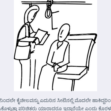
ಂದಲೇ ಕೈಚೀಲವನ್ನು ಎದುರಿನ ಸೀಟಿನಲ್ಲಿ ಮೊದಲೇ ಹಾಕಿದ್ದರಿಂದ 
ಕೊಳ್ಳುತ್ತಾ ಪರಿಚಿತರು ಯಾರಾದರೂ ಇದ್ದಾರೆಯೇ ಎಂದು ಕೊರಳು ತಿ