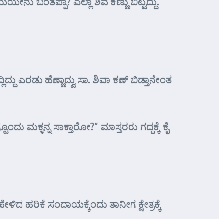
ಯೆಯೇನು ಬಂತಪ್ಪಾ? ಎಲ್ಲಾ ಶಿವ ಕಣ್ಣು ಬಿಟ್ಟದ್ದು.
್ದು ಎರಡು ಹೆಣ್ಣಾದ್ವು ಸಾ. ಶಿವಾ ಕಣ್‌ ಬಿಡ್ತಾನೇಂತ
ದು ಮಕ್ಳನ್ನ ಸಾಕ್ತಾರೋ?” ಮಾಸ್ತರರು ಗದ್ದಕ್ಕೆ ಕೈ
ಳಿದ ಹರಿಕೆ ಸಂದಾಯಕ್ಕೆಂದು ತಾನೀಗ ಕ್ಷೇತ್ರಕ್ಕೆ