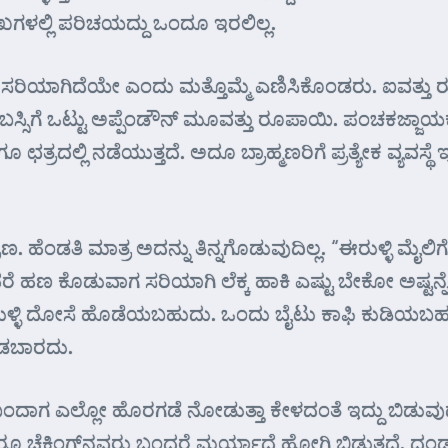
ಗಳಲ್ಲಿ ಪರಿಚಯದ್ದು ಒಂದೂ ಇರಲಿಲ್ಲ.
ಸರಿಯಾಗಿದೆಯೇ ಎಂದು ಮತ್ತೊಮ್ಮೆ ಎಣಿಸಿಕೊಂಡರು. ಐವತ್ತು ರೂಪ
್ಸಿಗೆ ಒಟ್ಟು ಅಪ್ಪೆಂಡೌನ್‌ ಮೂವತ್ತು ರೂಪಾಯಿ. ಪಂಚಕಜ್ಜಾಯಕ್ಕ
್ಲಿ ನಡೆಯುತ್ತದೆ. ಅದೂ ಬ್ರಾಹ್ಮಣರಿಗೆ ಪ್ರತ್ಯೇಕ ವ್ಯವಸ್ಥೆ 
್ರಾಣ. ಹೆಂಡತಿ ಮಾತ್ರ ಅದನ್ನು ತಿನ್ನಗೊಡುವುದಿಲ್ಲ. “ಈರುಳ್ಳಿ 
 ಹಣ ಕೊಡುವಾಗ ಸರಿಯಾಗಿ ಲೆಕ್ಕ ಹಾಕಿ ಎಷ್ಟು ಬೇಕೋ ಅಷ್ಟನ್ನೇ ಕ
 ಈರುಳ್ಳಿ ದೋಸೆ ಹೊಡೆಯಬಹುದು. ಒಂದು ಬೈಟು ಕಾಫಿ ಕುಡಿಯಬಹು
ಮಾಡಬಾರದು.
್ಟರ್‌ ಬಂದಾಗ ಎಲ್ಲೋ ಹೊರಗಡೆ ನೋಡುತ್ತಾ ಕೇಳದಂತೆ ಇದ್ದು 
 ಚೆಕಿಂಗ್‌ನವರು ಬಂದರೆ ಮರ್ಯಾದೆ ಹೋಗಿ ಬಿಡುತ್ತದೆ. ದಂಡ ಕಟ್ಟು