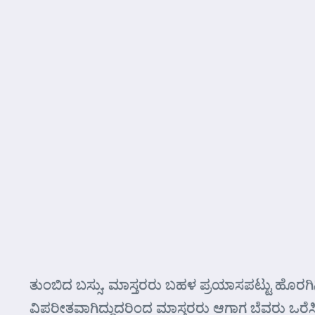
ತುಂಬಿದ ಬಸ್ಸು. ಮಾಸ್ತರರು ಬಹಳ ಪ್ರಯಾಸಪಟ್ಟು ಹೊರಗಿನಿ
ವಿಪರೀತವಾಗಿದ್ದುದರಿಂದ ಮಾಸ್ತರರು ಆಗಾಗ ಬೆವರು ಒರೆಸಿ