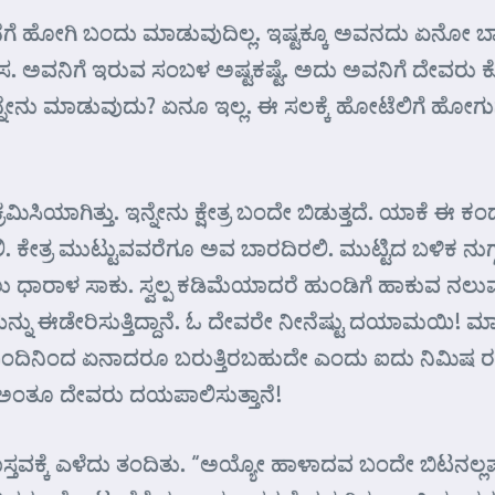
ಗೆ ಹೋಗಿ ಬಂದು ಮಾಡುವುದಿಲ್ಲ. ಇಷ್ಟಕ್ಕೂ ಅವನದು ಏನೋ ಬಾದ
 ಅವನಿಗೆ ಇರುವ ಸಂಬಳ ಅಷ್ಟಕಷ್ಟೆ. ಅದು ಅವನಿಗೆ ದೇವರು ಕೊಟ್ಟ
 ಇನ್ನೇನು ಮಾಡುವುದು? ಏನೂ ಇಲ್ಲ. ಈ ಸಲಕ್ಕೆ ಹೋಟೆಲಿಗೆ ಹೋಗ
ಿಸಿಯಾಗಿತ್ತು. ಇನ್ನೇನು ಕ್ಷೇತ್ರ ಬಂದೇ ಬಿಡುತ್ತದೆ. ಯಾಕೆ ಈ ಕಂಡ
ೇತ್ರ ಮುಟ್ಟುವವರೆಗೂ ಅವ ಬಾರದಿರಲಿ. ಮುಟ್ಟಿದ ಬಳಿಕ ನುಗ್
ು ಧಾರಾಳ ಸಾಕು. ಸ್ವಲ್ಪ ಕಡಿಮೆಯಾದರೆ ಹುಂಡಿಗೆ ಹಾಕುವ ನಲುವ
ಯನ್ನು ಈಡೇರಿಸುತ್ತಿದ್ದಾನೆ. ಓ ದೇವರೇ ನೀನೆಷ್ಟು ದಯಾಮಯಿ! ಮಾ
ುಂದಿನಿಂದ ಏನಾದರೂ ಬರುತ್ತಿರಬಹುದೇ ಎಂದು ಐದು ನಿಮಿಷ ರಸ
ೆ. ಅಂತೂ ದೇವರು ದಯಪಾಲಿಸುತ್ತಾನೆ!
ು ವಾಸ್ತವಕ್ಕೆ ಎಳೆದು ತಂದಿತು. “ಅಯ್ಯೋ ಹಾಳಾದವ ಬಂದೇ ಬಿಟನಲ್