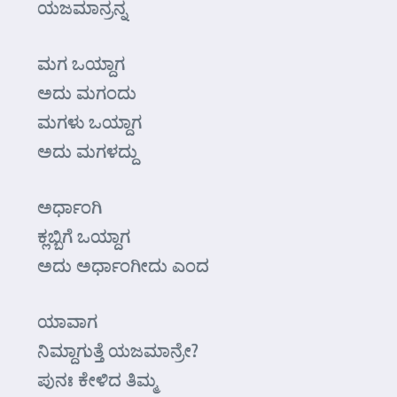
ಯಜಮಾನ್ರನ್ನ
ಮಗ ಒಯ್ದಾಗ
ಅದು ಮಗಂದು
ಮಗಳು ಒಯ್ದಾಗ
ಅದು ಮಗಳದ್ದು
ಅರ್ಧಾಂಗಿ
ಕ್ಲಬ್ಬಿಗೆ ಒಯ್ದಾಗ
ಅದು ಅರ್ಧಾಂಗೀದು ಎಂದ
ಯಾವಾಗ
ನಿಮ್ದಾಗುತ್ತೆ ಯಜಮಾನ್ರೇ?
ಪುನಃ ಕೇಳಿದ ತಿಮ್ಮ