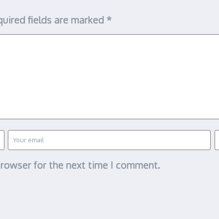
uired fields are marked
*
browser for the next time I comment.