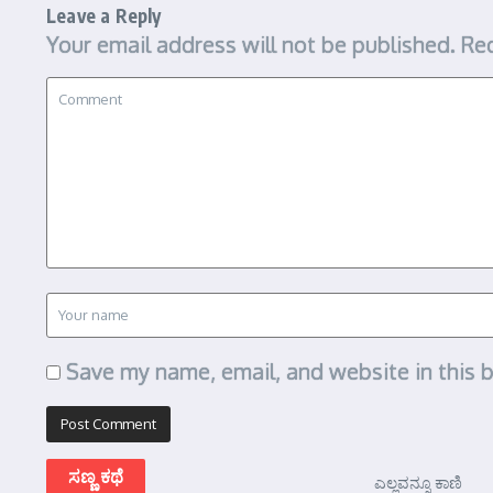
Leave a Reply
Your email address will not be published.
Req
Save my name, email, and website in this 
ಸಣ್ಣ ಕಥೆ
ಎಲ್ಲವನ್ನೂ ಕಾಣಿ