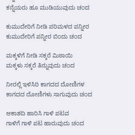
ಕನ್ನೆಯರು ಹೂ ಮುಡಿಯುವುದು ಚಂದ
ಕುಮುದೇರಿಗೆ ನೀಡಿ ಪರಿಮಳದ ಪನ್ನೀರ
ಕುಮುದೇರಿಗೆ ಪನ್ನೀರ ಬಿಂದು ಚಂದ
ಮಕ್ಕಳಿಗೆ ನೀಡಿ ಸಕ್ಕರೆ ಮಿಠಾಯಿ
ಮಕ್ಕಳು ಸಕ್ಕರೆ ತಿನ್ನುವುದು ಚಂದ
ನೀರಲ್ಲಿ ಇಳಿಸಿರಿ ಕಾಗದದ ದೋಣಿಗಳ
ಕಾಗದದ ದೋಣಿಗಳು ಸಾಗುವುದು ಚಂದ
ಆಕಾಶದಿ ಹಾರಿಸಿ ಗಾಳಿ ಪಟವ
ಗಾಳಿಗೆ ಗಾಳಿ ಪಟ ಹಾರುವುದು ಚಂದ