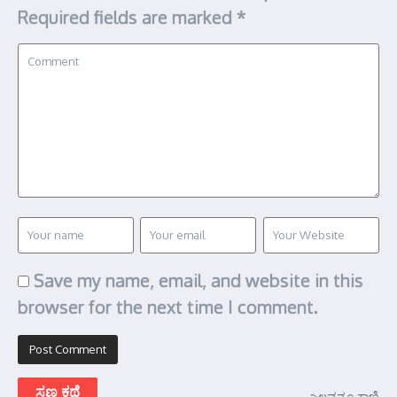
Required fields are marked
*
Save my name, email, and website in this
browser for the next time I comment.
ಸಣ್ಣ ಕಥೆ
ಎಲ್ಲವನ್ನೂ ಕಾಣಿ