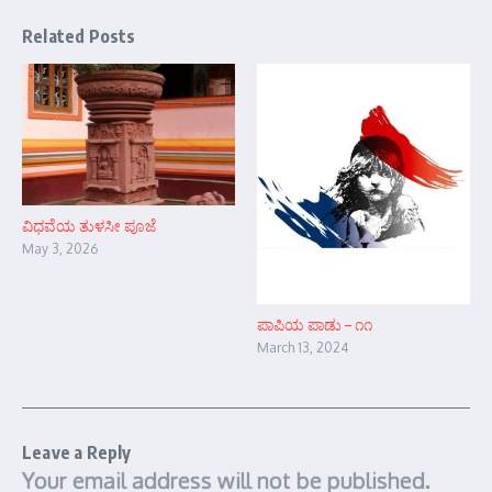
Related Posts
ವಿಧವೆಯ ತುಳಸೀ ಪೂಜೆ
May 3, 2026
ಪಾಪಿಯ ಪಾಡು – ೧೧
March 13, 2024
Leave a Reply
Your email address will not be published.