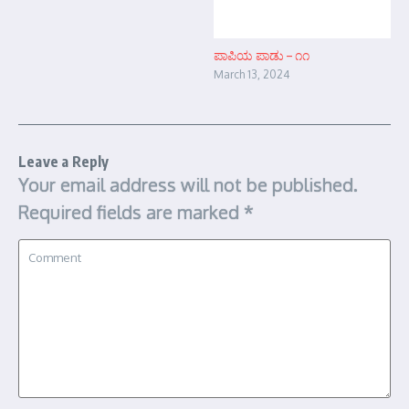
ಪಾಪಿಯ ಪಾಡು – ೧೧
March 13, 2024
Leave a Reply
Your email address will not be published.
Required fields are marked
*