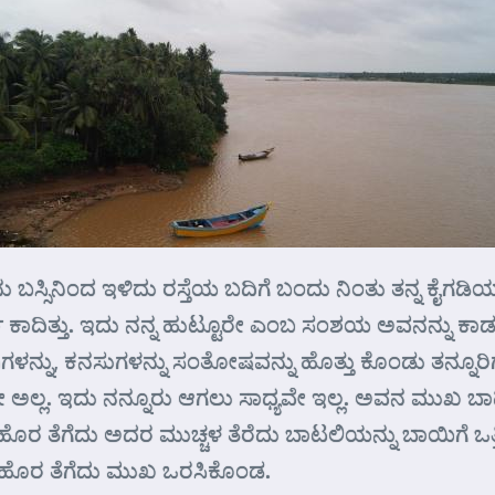
ನಿಂದ ಇಳಿದು ರಸ್ತೆಯ ಬದಿಗೆ ಬಂದು ನಿಂತು ತನ್ನ ಕೈಗಡಿಯಾರ 
ರ್ಯ ಕಾದಿತ್ತು. ಇದು ನನ್ನ ಹುಟ್ಟೂರೇ ಎಂಬ ಸಂಶಯ ಅವನನ್ನು
ಪುಗಳನ್ನು, ಕನಸುಗಳನ್ನು ಸಂತೋಷವನ್ನು ಹೊತ್ತು ಕೊಂಡು ತನ್ನೂ
್ಲವೇ ಅಲ್ಲ. ಇದು ನನ್ನೂರು ಆಗಲು ಸಾಧ್ಯವೇ ಇಲ್ಲ. ಅವನ ಮುಖ 
ರ ತೆಗೆದು ಅದರ ಮುಚ್ಚಳ ತೆರೆದು ಬಾಟಲಿಯನ್ನು ಬಾಯಿಗೆ ಒತ್
ನ್ನು ಹೊರ ತೆಗೆದು ಮುಖ ಒರಸಿಕೊಂಡ.