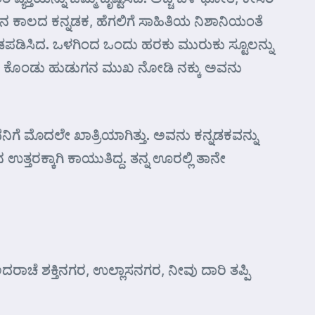
ರಾಯನ ಕಾಲದ ಕನ್ನಡಕ, ಹೆಗಲಿಗೆ ಸಾಹಿತಿಯ ನಿಶಾನಿಯಂತೆ
ಡಪಡಿಸಿದ. ಒಳಗಿಂದ ಒಂದು ಹರಕು ಮುರುಕು ಸ್ಟೂಲನ್ನು
ೆನೆದು ಕೊಂಡು ಹುಡುಗನ ಮುಖ ನೋಡಿ ನಕ್ಕು ಅವನು
ಿಗೆ ಮೊದಲೇ ಖಾತ್ರಿಯಾಗಿತ್ತು. ಅವನು ಕನ್ನಡಕವನ್ನು
ತ್ತರಕ್ಕಾಗಿ ಕಾಯುತಿದ್ದ. ತನ್ನ ಊರಲ್ಲಿ ತಾನೇ
ಚೆ ಶಕ್ತಿನಗರ, ಉಲ್ಲಾಸನಗರ, ನೀವು ದಾರಿ ತಪ್ಪಿ