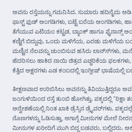
ಅವನು ರಸ್ತೆಯನ್ನು ಗಮನಿಸಿದ. ಸುಮಾರು ಹದಿನೈದು ಅಡಿ ಅಗಲ
ಫಾಸ್ಟ್ ಫುಡ್ ಅಂಗಡಿಗಳು, ಬಟ್ಟೆ ಬರೆಯ ಅಂಗಡಿಗಳು, ಹಾರ
ತೆಗೆಯುವ ಎಟಿಯಂ ಕಟ್ಟಡ, ಬ್ಯಾಂಕ್ ಹಾಗೂ ಫೈನಾನ್ಸ್ ಅ
ಕಣ್ಣಿಗೆ ಬಿದ್ದುವು. ಒಂದು ಮಳಿಗೆಯ, ಎರಡು ಮಳಿಗೆಯ ಬಂಗ
ಮಣ್ಣಿನ ನೆಲವನ್ನು ಚುಂಬಿಸುವ ಹಸಿರು ಲಾನ್ಸ್‍ಗಳು, ಮ
ಹೆದರಿಸಲು ಹಾಕಿದ ನಾಯಿ ಚಿತ್ರದ ಎಚ್ಚರಿಕೆಯ ಫಲಕಗಳು
ಕೆತ್ತಿದ ಅಕ್ಷರಗಳು ಎಡ ಕಂಬದಲ್ಲಿ ಇಂಗ್ಲೀಷ್ ಭಾಷೆಯಲ
ತೀಕ್ಷಣವಾದ ಉರಿಬಿಸಿಲು ಅವನನ್ನು ತಿವಿಯುತ್ತಿದ್ದರೂ ಅವನು
ಜಂಗುಳಿಯಿಂದ ರಸ್ತೆ ತುಂಬಿ ಹೋಗಿತ್ತು. ಪಕ್ಕದಲ್ಲಿ “ರಿಕ್ಷಾ
ಅನ್ವೇಶಣೆಯಲ್ಲಿ ನಿಂತ ಖಾಕಿ ಡ್ರೆಸ್ಸಿನ ಡ್ರೈವರ್‌ಗಳು. ಪಕ್ಕದ
ನೊಣಗಳನ್ನು ಓಡಿಸುತ್ತಾ, ಆಗಾಗ್ಗೆ ಮೀನುಗಳ ಮೇಲೆ ನೀರ
ಮೀನುಗಳ ಖರೀದಿಗೆ ಮುಗಿ ಬಿದ್ದ ಬಡವರು, ಬಲ್ಲಿದರು. ಅಲ