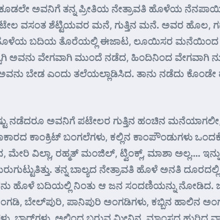
 ಕೂಡಲೇ ಅವನಿಗೆ ತನ್ನ ಪ್ರೀತಿಯ ನೇತ್ರಾವತಿ ಹೊಳೆಯ ನೆನಪಾಯ
ಪಟೇಲ ವಸಂತ ಶೆಟ್ಟಿಯವರ ಮನೆ, ಗುತ್ತಿನ ಮನೆ. ಅವರ ಹೊಲ, ಗದ
 ಹೊಳೆಯ ಬದಿಯ ತೊರೆಯಲ್ಲಿ ಈಜಾಟ, ಲೂಯಿಸರ ಮನೆಯಿಂದ ಮೀ
ಅವನು ವೇಗವಾಗಿ ಮುಂದೆ ನಡೆದ, ಹಿಂದಿನಿಂದ ವೇಗವಾಗಿ ನುಗ್ಗಿ 
ತಿದ್ದ. ಅವನು ಬೇಡ ಎಂದು ತಲೆಯಲ್ಲಾಡಿಸಿದ. ತಾನು ನಡೆದು ಕೊಂಡೇ
ಟು ನಡೆದರೂ ಅವನಿಗೆ ಪಟೇಲರ ಗುತ್ತಿನ ಹಂಚಿನ ಮನೆಯಾಗಲೀ, 
ರದ ಕಾಂಕ್ರಿಟ್ ಬಂಗಲೆಗಳು, ಕಲ್ಲಿನ ಕಾಂಪೌಂಡುಗಳು ಒಂದಕ
ರಿ ವಿಲ್ಲಾ, ರಹ್ಮತ್ ಮಂಜಿಲ್, ಟ್ವಿಂಕ್ಲ್, ಮಾಶಾ ಅಲ್ಲ…. ಇನ್ನು
ುಗುಟ್ಟುತಿತ್ತು. ತನ್ನ ಬಾಲ್ಯದ ನೇತ್ರಾವತಿ ಹೊಳೆ ಅನತಿ ದೂರದ
ೊಳೆ ಬದಿಯಲ್ಲಿ ನಿಂತು ಆ ಜನ ಸಂದಣಿಯನ್ನು ನೋಡಿದ. ಜನ ಜಾತ್
‌ಫುಡ್ ಅಂಗಡಿ, ಬೇಲ್‌ಪುರಿ, ಪಾನಿಪುರಿ ಅಂಗಡಿಗಳು, ಕಬ್ಬಿನ ಹಾಲಿ
ಳು, ಬಾರ್‌ಗಳು, ಅಲ್ಲಿಂದ ಬರುವ ಮೀನಿನ, ಮಾಂಸದ ಹುರಿದ ವ