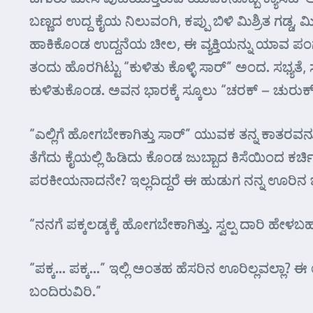
ಬಣ್ಣದ ಉದ್ದ ಕೈಯ ನಿಲುವಂಗಿ, ಕಪ್ಪು ಬಿಳಿ ಮಿಶ್ರಿತ ಗಡ್
ಹಾಕಿಕೊಂಡ ಉದ್ದನೆಯ ಚೀಲ, ಈ ವ್ಯಕ್ತಿಯನ್ನು ಯಾವ ಪಂ
ತಂದು ಹೊರಗಿಟ್ಟು “ಕುಳಿತು ಕೊಳ್ಳಿ ಸಾರ್” ಅಂದ. ಸಭ್
ಕುಳಿತುಕೊಂಡ. ಅವನ ಭಾರಕ್ಕೆ ಸ್ಕೂಲು “ಚರಕ್ – ಚುರುಕ್”
“ಎಲ್ಲಿಗೆ ಹೋಗಬೇಕಾಗಿತ್ತು ಸಾರ್” ಯುವಕ ತನ್ನ ಕಾತರವನ
ತೆಗೆದು ಕೈಯಲ್ಲಿ ಹಿಡಿದು ಕೊಂಡ ಜುಬ್ಬಾದ ಕಿಸೆಯಿಂದ ಕರ್
ಪರಕೀಯನಾದನೇ? ಇಲ್ಲದಿದ್ದರೆ ಈ ಹುಡುಗ ನನ್ನ ಊರಿನ ಬಗ್ಗೆ 
“ನನಗೆ ಪಕ್ಕಲಡ್ಕಕ್ಕೆ ಹೋಗಬೇಕಾಗಿತ್ತು. ಸ್ವಲ್ಪ ದಾರಿ 
“ಪಕ್ಕ… ಪಕ್ಕ…” ಇಲ್ಲಿ ಅಂತಹ ಹೆಸರಿನ ಊರಿಲ್ಲವಲ್ಲಾ
ಬಂದಿರುವಿರಿ.”