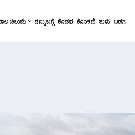
ಬಾಲ ಚಿಲುಮೆ
ನಮ್ಮ ಬಗ್ಗೆ
ಕೊಡವ
ಕೊಂಕಣಿ
ತುಳು
ಬಡಗ