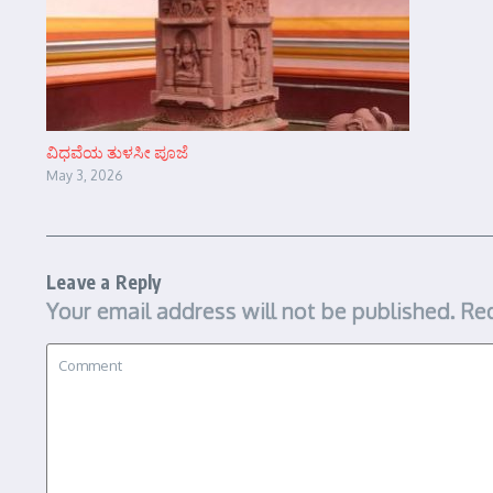
ವಿಧವೆಯ ತುಳಸೀ ಪೂಜೆ
May 3, 2026
Leave a Reply
Your email address will not be published.
Req