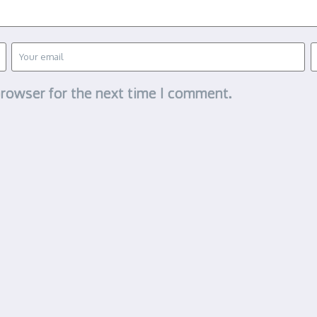
browser for the next time I comment.