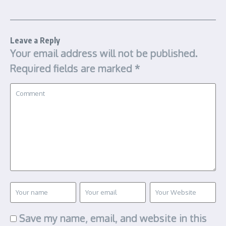
Leave a Reply
Your email address will not be published.
Required fields are marked
*
Save my name, email, and website in this