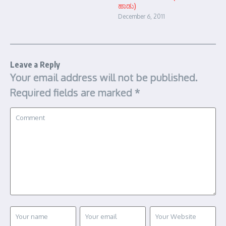
ಹಾಡು)
December 6, 2011
Leave a Reply
Your email address will not be published.
Required fields are marked
*