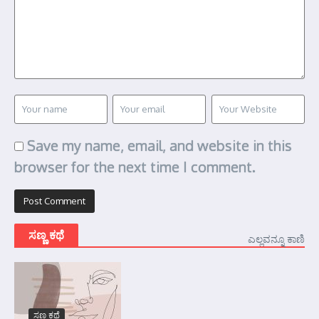
Save my name, email, and website in this
browser for the next time I comment.
ಸಣ್ಣ ಕಥೆ
ಎಲ್ಲವನ್ನೂ ಕಾಣಿ
ಸಣ್ಣ ಕಥೆ