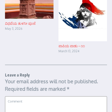
ವಿಧವೆಯ ತುಳಸೀ ಪೂಜೆ
May 3, 2026
ಪಾಪಿಯ ಪಾಡು – ೧೧
March 13, 2024
Leave a Reply
Your email address will not be published.
Required fields are marked
*