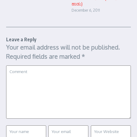
ಹಾಡು)
December 6, 2011
Leave a Reply
Your email address will not be published.
Required fields are marked
*