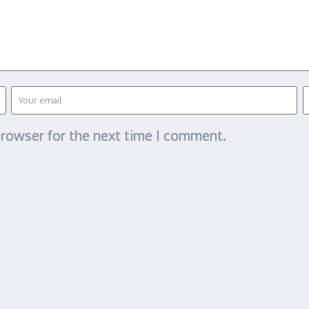
browser for the next time I comment.