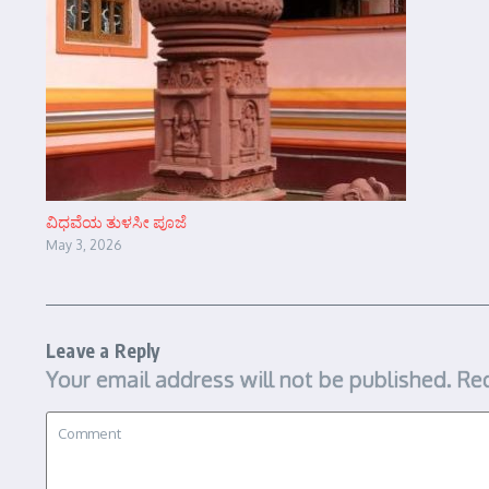
ವಿಧವೆಯ ತುಳಸೀ ಪೂಜೆ
May 3, 2026
Leave a Reply
Your email address will not be published.
Req