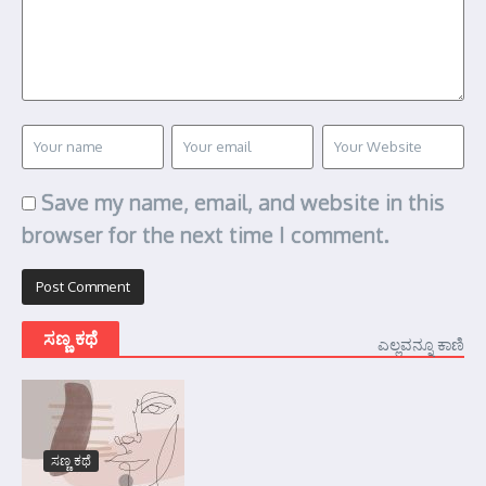
Save my name, email, and website in this
browser for the next time I comment.
ಸಣ್ಣ ಕಥೆ
ಎಲ್ಲವನ್ನೂ ಕಾಣಿ
ಸಣ್ಣ ಕಥೆ