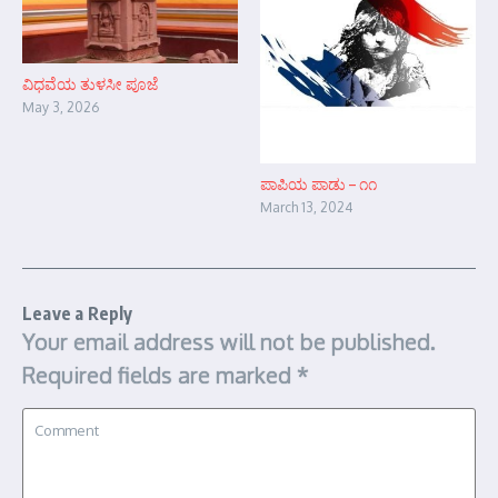
ವಿಧವೆಯ ತುಳಸೀ ಪೂಜೆ
May 3, 2026
ಪಾಪಿಯ ಪಾಡು – ೧೧
March 13, 2024
Leave a Reply
Your email address will not be published.
Required fields are marked
*