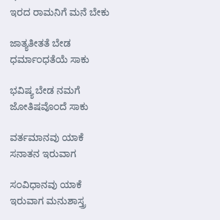
ಇರದ ರಾಮನಿಗೆ ಮನೆ ಬೇಕು
ಜಾತ್ಯತೀತತೆ ಬೇಡ
ಧರ್ಮಾಂಧತೆಯೆ ಸಾಕು
ಭವಿಷ್ಯ ಬೇಡ ನಮಗೆ
ಜೋತಿಷವೊಂದೆ ಸಾಕು
ವರ್ತಮಾನವು ಯಾಕೆ
ಸನಾತನ ಇರುವಾಗ
ಸಂವಿಧಾನವು ಯಾಕೆ
ಇರುವಾಗ ಮನುಶಾಸ್ತ್ರ