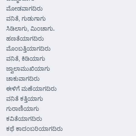
ಮೋಡವಾಗದಿರು
ವನಿತೆ, ಗುಡುಗಾಗು
ಸಿಡಿಲಾಗು, ಮಿಂಚಾಗು.
ಹಣತೆಯಾಗದಿರು
ಮೊಂಬತ್ತಿಯಾಗದಿರು
ವನಿತೆ, ಕಿಡಿಯಾಗು
ಜ್ವಾಲಾಮುಖಿಯಾಗು
ಚಾಕುವಾಗದಿರು
ಈಳಿಗೆ ಮಣೆಯಾಗದಿರು
ವನಿತೆ ಕತ್ತಿಯಾಗು
ಗುರಾಣಿಯಾಗು
ಕವಿತೆಯಾಗದಿರು
ಕಥೆ ಕಾದಂಬರಿಯಾಗದಿರು