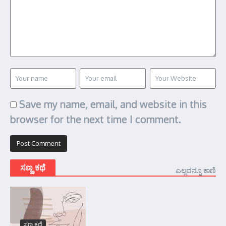
Save my name, email, and website in this
browser for the next time I comment.
ಸಣ್ಣ ಕಥೆ
ಎಲ್ಲವನ್ನೂ ಕಾಣಿ
ಸಣ್ಣ ಕಥೆ