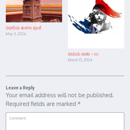
ವಿಧವೆಯ ತುಳಸೀ ಪೂಜೆ
May 3, 2026
ಪಾಪಿಯ ಪಾಡು – ೧೧
March 13, 2024
Leave a Reply
Your email address will not be published.
Required fields are marked
*