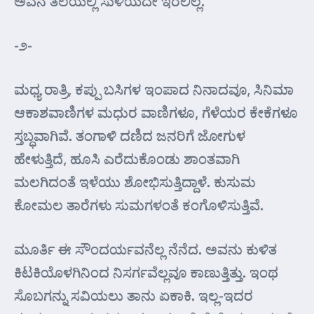
ಅವನ ತಲೆಯಲ್ಲಿ ಸುಳಿಯದೇ ಇರಲಿಲ್ಲ.
-೨-
ಮಧ್ಯ ರಾತ್ರಿ, ಕಪ್ಪು ಬಸಿಗಳ ಇಂಪಾದ ನಿನಾದವೂ, ಸಿನಿಮಾ
ಆಕಾಶವಾಣಿಗಳ ಮಧುರ ವಾಣಿಗಳೂ, ಗೆಳೆಯರ ಕೇಕೆಗಳೂ
ಸ್ತಬ್ಧವಾಗಿವೆ. ತಂಗಾಳಿ ದಣಿದ ಜನರಿಗೆ ಜೋಗುಳ
ಹೇಳುತ್ತಿದೆ, ಹೂಸಿ ಎರೆದುಕೊಂಡು ಶಾಂತವಾಗಿ
ಮಲಗಿದಂತೆ ಇಳೆಯು ಶೋಭಿಸುತ್ತಿದ್ದಾಳೆ. ಕುಸುಮ
ಕೋಮಲ ತಾರೆಗಳು ಸುಮಗಳಂತೆ ಕಂಗೊಳಿಸುತ್ತಿವೆ.
ಮೂರ್ತಿ ಈ ಸೌಂದರ್ಯವನೆಲ್ಲ ನೆನೆದ. ಅವನು ಕುಳಿತ
ಕಿಟಕಿಯೊಳಗಿನಿಂದ ನಿಸರ್ಗವೆಲ್ಲವೂ ಕಾಣುತ್ತಿತ್ತು. ಇಂಥ
ಸೊಬಗನ್ನು ಸವಿಯಲು ತಾನು ಏಕಾಕಿ. ಇಲ್ಲ-ಇದರ