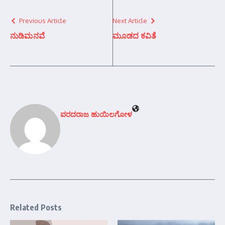
Previous Article
Next Article
ನುಡಿಮನವೆ
ಮೂಡದ ಕವಿತೆ
ವರದರಾಜ ಹುಯಿಲಗೋಳ
Related Posts