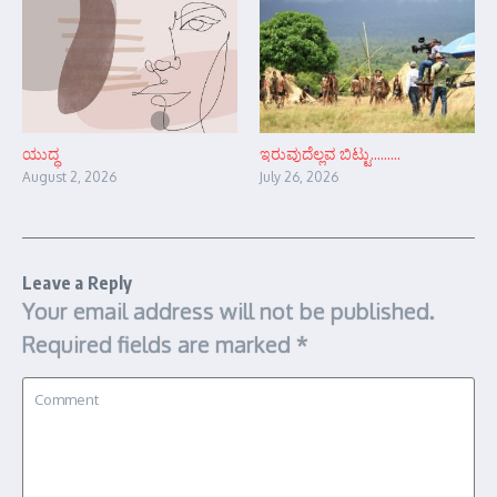
ಯುದ್ಧ
ಇರುವುದೆಲ್ಲವ ಬಿಟ್ಟು………
August 2, 2026
July 26, 2026
Leave a Reply
Your email address will not be published.
Required fields are marked
*