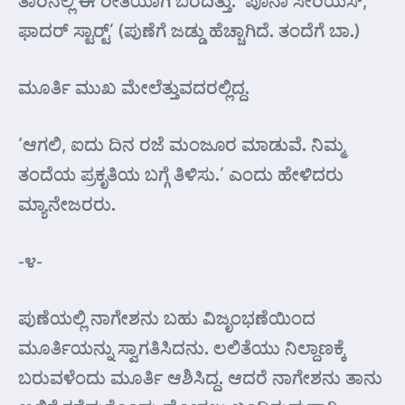
ತಾರಿನಲ್ಲಿ ಈ ರೀತಿಯಾಗಿ ಬರೆದಿತ್ತು. ‘ಪೂನಾ ಸೀರಿಯಸ್,
ಫಾದರ್ ಸ್ಟಾರ್‍ಟ್’ (ಪುಣೆಗೆ ಜಡ್ಡು ಹೆಚ್ಚಾಗಿದೆ. ತಂದೆಗೆ ಬಾ.)
ಮೂರ್ತಿ ಮುಖ ಮೇಲೆತ್ತುವದರಲ್ಲಿದ್ದ.
‘ಆಗಲಿ, ಐದು ದಿನ ರಜೆ ಮಂಜೂರ ಮಾಡುವೆ. ನಿಮ್ಮ
ತಂದೆಯ ಪ್ರಕೃತಿಯ ಬಗ್ಗೆ ತಿಳಿಸು.’ ಎಂದು ಹೇಳಿದರು
ಮ್ಯಾನೇಜರರು.
-೪-
ಪುಣೆಯಲ್ಲಿ ನಾಗೇಶನು ಬಹು ವಿಜೃಂಭಣೆಯಿಂದ
ಮೂರ್ತಿಯನ್ನು ಸ್ವಾಗತಿಸಿದನು. ಲಲಿತೆಯು ನಿಲ್ದಾಣಕ್ಕೆ
ಬರುವಳೆಂದು ಮೂರ್ತಿ ಆಶಿಸಿದ್ದ. ಆದರೆ ನಾಗೇಶನು ತಾನು