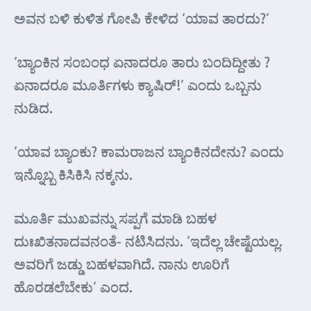
ಅವನ ಬಳಿ ಕುಳಿತ ಗೋಪಿ ಕೇಳಿದ ‘ಯಾವ ತಾರದು?’
‘ಬ್ಯಾಂಕಿನ ಸಂಬಂಧ ಏನಾದರೂ ತಾರು ಬಂದಿದ್ದೀತು ?
ಏನಾದರೂ ಮೂರ್ತಿಗಳು ಕ್ಯಾಷಿರ್!’ ಎಂದು ಒಬ್ಬನು
ನುಡಿದ.
‘ಯಾವ ಬ್ಯಾಂಕು? ಕಾಮರಾಜನ ಬ್ಯಾಂಕಿನದೇನು? ಎಂದು
ಇನ್ನೊಬ್ಬ ಕಿಸಿಕಿಸಿ ನಕ್ಕನು.
ಮೂರ್ತಿ ಮುಖವನ್ನು ಸಪ್ಪಗೆ ಮಾಡಿ ಬಹಳ
ದುಃಖಿತನಾದವನಂತೆ- ನಟಿಸಿದನು. ‘ಇದೆಲ್ಲ ಚೇಷ್ಟೆಯಲ್ಲ.
ಅವರಿಗೆ ಜಡ್ಡು ಬಹಳವಾಗಿದೆ. ನಾನು ಊರಿಗೆ
ಹೊರಡಲೆಬೇಕು’ ಎಂದ.