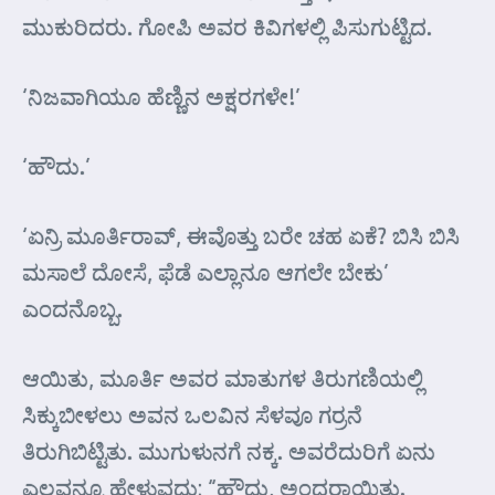
ಮುಕುರಿದರು. ಗೋಪಿ ಅವರ ಕಿವಿಗಳಲ್ಲಿ ಪಿಸುಗುಟ್ಟಿದ.
‘ನಿಜವಾಗಿಯೂ ಹೆಣ್ಣಿನ ಅಕ್ಷರಗಳೇ!’
‘ಹೌದು.’
‘ಏನ್ರಿ ಮೂರ್ತಿರಾವ್, ಈವೊತ್ತು ಬರೇ ಚಹ ಏಕೆ? ಬಿಸಿ ಬಿಸಿ
ಮಸಾಲೆ ದೋಸೆ, ಫೆಡೆ ಎಲ್ಲಾನೂ ಆಗಲೇ ಬೇಕು’
ಎಂದನೊಬ್ಬ.
ಆಯಿತು, ಮೂರ್ತಿ ಅವರ ಮಾತುಗಳ ತಿರುಗಣಿಯಲ್ಲಿ
ಸಿಕ್ಕುಬೀಳಲು ಅವನ ಒಲವಿನ ಸೆಳವೂ ಗರ್ರನೆ
ತಿರುಗಿಬಿಟ್ಟಿತು. ಮುಗುಳುನಗೆ ನಕ್ಕ. ಅವರೆದುರಿಗೆ ಏನು
ಎಲ್ಲವನ್ನೂ ಹೇಳುವದು: “ಹೌದು, ಅಂದರಾಯಿತು.