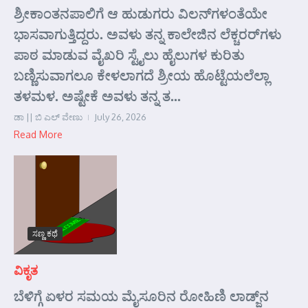
ಶ್ರೀಕಾಂತನಪಾಲಿಗೆ ಆ ಹುಡುಗರು ವಿಲನ್‌ಗಳಂತೆಯೇ
ಭಾಸವಾಗುತ್ತಿದ್ದರು. ಅವಳು ತನ್ನ ಕಾಲೇಜಿನ ಲೆಕ್ಚರರ್‌ಗಳು
ಪಾಠ ಮಾಡುವ ವೈಖರಿ ಸ್ಟೈಲು ಹೈಲುಗಳ ಕುರಿತು
ಬಣ್ಣಿಸುವಾಗಲೂ ಕೇಳಲಾಗದೆ ಶ್ರೀಯ ಹೊಟ್ಟೆಯಲೆಲ್ಲಾ
ತಳಮಳ. ಅಷ್ಟೇಕೆ ಅವಳು ತನ್ನ ತ...
ಡಾ || ಬಿ ಎಲ್ ವೇಣು
July 26, 2026
Read More
ಸಣ್ಣ ಕಥೆ
ವಿಕೃತ
ಬೆಳಿಗ್ಗೆ ಏಳರ ಸಮಯ ಮೈಸೂರಿನ ರೋಹಿಣಿ ಲಾಡ್ಜ್‌ನ