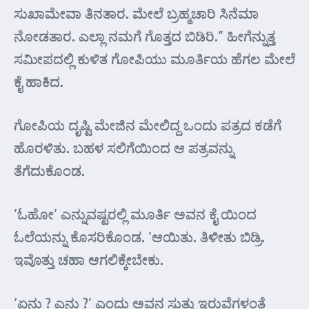
ಸುಖಾಮೇವಾ ತಿನತಾರ. ಮೇಲೆ ಬ್ರಹ್ಮಚಾರಿ ಸಿನೆಮಾ
ನೋಡತಾರ. ಎಲ್ಲಾ ನಮಗೆ ಗೊತ್ತದ ಬಿಡಿರಿ.” ಹೀಗೆನ್ನುತ್ತ
ಸಮೀಪದಲ್ಲಿ ಕುಳಿತ ಗೋಪಿಯು ಮೂರ್ತಿಯ ಹೆಗಲ ಮೇಲೆ
ಕೈ ಹಾಕಿದ.
ಗೋಪಿಯ ದೃಷ್ಟಿ ಮೇಜಿನ ಮೇಲಿದ್ದ ಒಂದು ಪತ್ರದ ಕಡೆಗೆ
ಹೊರಳಿತು. ಬಹಳ ಸಲಿಗೆಯಿಂದ ಆ ಪತ್ರವನ್ನು
ತೆಗೆದುಕೊಂಡ.
‘ಓಹೋ’ ಎನ್ನುವಷ್ಟರಲ್ಲಿ ಮೂರ್ತಿ ಅವನ ಕೈ ಯಿಂದ
ಓಲೆಯನ್ನು ಕೊಸರಿಕೊಂಡ. ‘ಆಯಿತು. ತಿಳೀತು ಬಿಡ್ರಿ.
ಇವೊತ್ತು ಚಹಾ ಆಗಲಿಕ್ಕೇಬೇಕು.
‘ಏನು ? ಎನು ?’ ಎಂದು ಅವನ ಸುತ್ತು ಇರುವೆಗಳಂತೆ