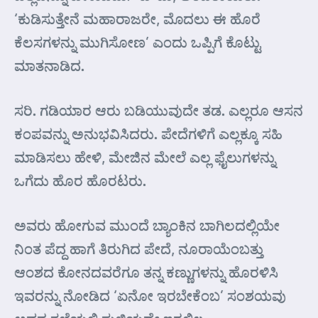
‘ಕುಡಿಸುತ್ತೇನೆ ಮಹಾರಾಜರೇ, ಮೊದಲು ಈ ಹೊರೆ
ಕೆಲಸಗಳನ್ನು ಮುಗಿಸೋಣ’ ಎಂದು ಒಪ್ಪಿಗೆ ಕೊಟ್ಟು
ಮಾತನಾಡಿದ.
ಸರಿ. ಗಡಿಯಾರ ಆರು ಬಡಿಯುವುದೇ ತಡ. ಎಲ್ಲರೂ ಆಸನ
ಕಂಪವನ್ನು ಅನುಭವಿಸಿದರು. ಪೇದೆಗಳಿಗೆ ಎಲ್ಲಕ್ಕೂ ಸಹಿ
ಮಾಡಿಸಲು ಹೇಳಿ, ಮೇಜಿನ ಮೇಲೆ ಎಲ್ಲ ಫೈಲುಗಳನ್ನು
ಒಗೆದು ಹೊರ ಹೊರಟರು.
ಅವರು ಹೋಗುವ ಮುಂದೆ ಬ್ಯಾಂಕಿನ ಬಾಗಿಲದಲ್ಲಿಯೇ
ನಿಂತ ಪೆದ್ದ ಹಾಗೆ ತಿರುಗಿದ ಪೇದೆ, ನೂರಾಯೆಂಬತ್ತು
ಆಂಶದ ಕೋನದವರೆಗೂ ತನ್ನ ಕಣ್ಣುಗಳನ್ನು ಹೊರಳಿಸಿ
ಇವರನ್ನು ನೋಡಿದ ‘ಏನೋ ಇರಬೇಕೆಂಬ’ ಸಂಶಯವು