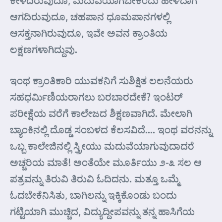
ಕೇಳದಿರುವುದೂ, ಮದುವೆಯಾಗಬೇಕೆಂದು ಹೇಳಿದಾಗ
ಆಗದಿರುವುದೂ, ಚಹಪಾನ ಧೂಮಪಾನಗಳಲ್ಲಿ
ಆಸಕ್ತನಾಗಿರುವುದೂ, ಇವೇ ಅವನ ಕ್ರಾಂತಿಯ
ಲಕ್ಷಣಗಳಾಗಿದ್ದುವು.
ಇಂಥ ಕ್ರಾಂತಿಕಾರಿ ಯುವಕನಿಗೆ ಸುಶಿಕ್ಷಿತ ಲಲನೆಯರು
ಸಹಧರ್ಮಿಣಿಯರಾಗಲು ಬರಬಾರದೇಕೆ? ಇಂಟರ್
ಪರೀಕ್ಷೆಯ ವರೆಗೆ ಕಾಲೇಜದ ಶಿಕ್ಷಣವಾಗಿದೆ. ಮೇಲಾಗಿ
ಬ್ಯಾಂಕಿನಲ್ಲಿ ದೊಡ್ಡ ಸಂಬಳದ ಕೆಲಸವಿದೆ…. ಇಂಥ ವರನನ್ನು
ಒಬ್ಬ ಕಾಲೇಜಿನಲ್ಲಿ ಸ್ತ್ರೀಯು ಮದುವೆಯಾಗುವುದಾದರೆ
ಅಚ್ಚರಿಯ ಮಾತೆ! ಅಂತೆಯೇ ಮೂರ್ತಿಯು ೨-೩ ಸಲ ಆ
ಪತ್ರವನ್ನು ತಿರುವಿ ತಿರುವಿ ಓದಿದನು. ಮತ್ತೂ ಒಮ್ಮೆ
ಓದಬೇಕೆನಿಸಿತು, ಬಾಗಿಲನ್ನು ಇಕ್ಕಿಕೊಂಡು ಬಂದು
ಗಟ್ಟಿಯಾಗಿ ಮುಚ್ಚಿದ, ವಿದ್ಯುದ್ದೀಪವನ್ನು ತನ್ನ ಹಾಸಿಗೆಯ