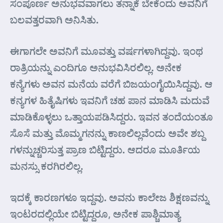
ಸಂಪೂರ್ಣ ಅನುಭವವಾಗಲು ತನ್ನಾಕೆ ಬೇಕೆಂದು ಅವನಿಗೆ
ಬಲವತ್ತರವಾಗಿ ಅನಿಸಿತು.
ಈಗಾಗಲೇ ಅವನಿಗೆ ಮೂವತ್ತು ವರ್ಷಗಳಾಗಿದ್ದವು. ಇಂಥ
ರಾತ್ರಿಯನ್ನು ಎಂದಿಗೂ ಅನುಭವಿಸಿರಲಿಲ್ಲ. ಅನೇಕ
ಕನ್ಯೆಗಳು ಅವನ ಮನೆಯ ವರೆಗೆ ಬಿಜಯಂಗೈಯಿಸಿದ್ದವು. ಆ
ಕನ್ಯಗಳ ಹಿತೈಷಿಗಳು ಇವನಿಗೆ ಚಹ ಪಾನ ಮಾಡಿಸಿ ಮದುವೆ
ಮಾಡಿಕೊಳ್ಳಲು ಒತ್ತಾಯಪಡಿಸಿದ್ದರು. ಇವನ ತಂದೆಯಂತೂ
ಸೊಸೆ ಮತ್ತು ಮೊಮ್ಮಗನನ್ನು ಕಾಣಲಿಲ್ಲವೆಂದು ಅವೇ ಶಬ್ದ
ಗಳನ್ನುಚ್ಚರಿಸುತ್ತ ಪ್ರಾಣ ಬಿಟ್ಟಿದ್ದರು. ಆದರೂ ಮೂರ್ತಿಯ
ಮನಸ್ಸು ಕರಗಿರಲಿಲ್ಲ.
ಇದಕ್ಕೆ ಕಾರಣಗಳೂ ಇದ್ದವು. ಅವನು ಕಾಲೇಜ ಶಿಕ್ಷಣವನ್ನು
ಇಂಟರದಲ್ಲಿಯೇ ಬಿಟ್ಟಿದ್ದರೂ, ಅನೇಕ ಪಾಶ್ಚಿಮಾತ್ಯ