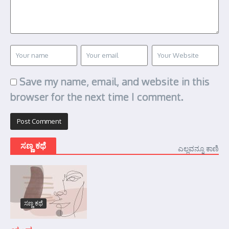
Save my name, email, and website in this
browser for the next time I comment.
ಸಣ್ಣ ಕಥೆ
ಎಲ್ಲವನ್ನೂ ಕಾಣಿ
ಸಣ್ಣ ಕಥೆ