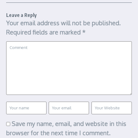
Leave a Reply
Your email address will not be published.
Required fields are marked
*
Save my name, email, and website in this
browser for the next time I comment.