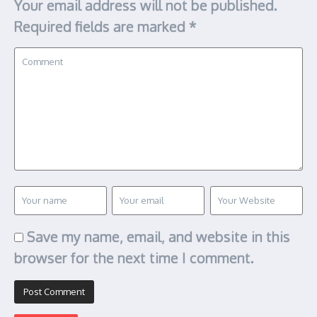
Your email address will not be published.
Required fields are marked
*
Save my name, email, and website in this
browser for the next time I comment.