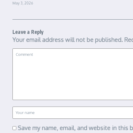
May 3, 2026
Leave a Reply
Your email address will not be published.
Req
Save my name, email, and website in this 