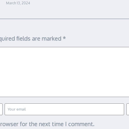
March 13, 2024
uired fields are marked
*
browser for the next time I comment.