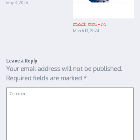
May 3, 2026
ಪಾಪಿಯ ಪಾಡು – ೧೧
March 13, 2024
Leave a Reply
Your email address will not be published.
Required fields are marked
*